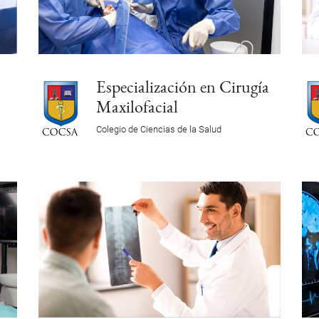
Especialización en Cirugía
Maxilofacial
Colegio de Ciencias de la Salud