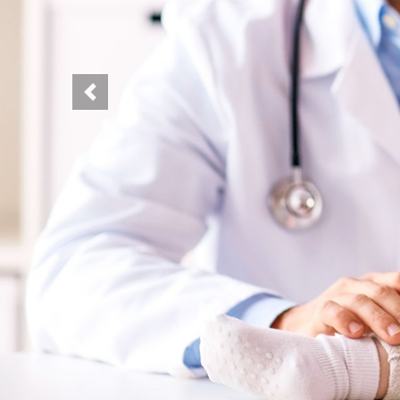
Previous