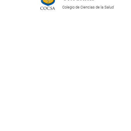
Colegio de Ciencias de la Salud