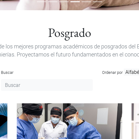
Posgrado
de los mejores programas académicos de posgrados del Ec
nierías. Proyectamos el futuro fundamentados en el conoc
Buscar
Ordenar por