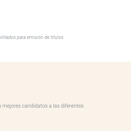
itados para emisión de títulos
 mejores candidatos a las diferentes