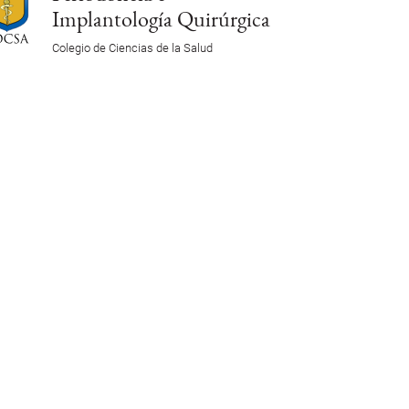
Implantología Quirúrgica
Colegio de Ciencias de la Salud