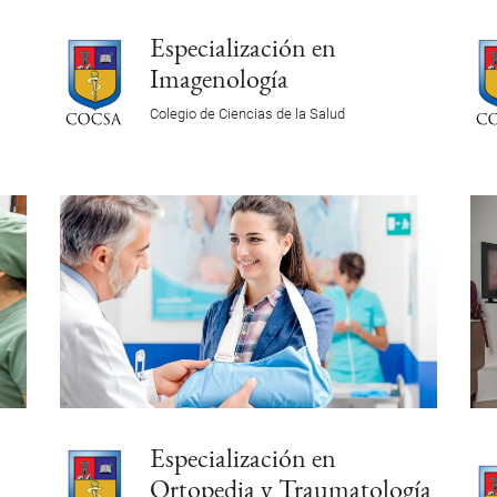
Especialización en
Imagenología
Colegio de Ciencias de la Salud
Especialización en
Ortopedia y Traumatología