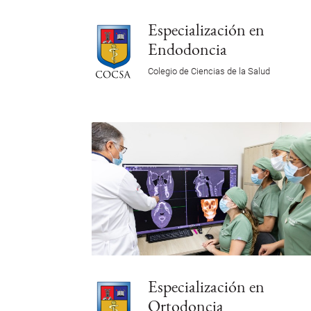
Especialización en
Endodoncia
Colegio de Ciencias de la Salud
Especialización en
Ortodoncia