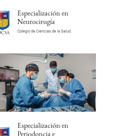
Especialización en
Neurocirugía
Colegio de Ciencias de la Salud
Especialización en
Periodoncia e