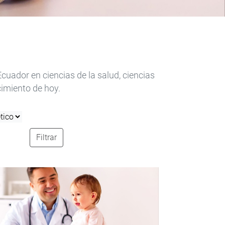
uador en ciencias de la salud, ciencias
imiento de hoy.
Filtrar