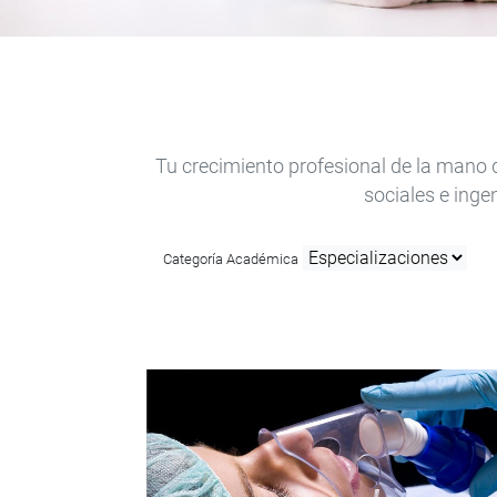
Tu crecimiento profesional de la mano 
sociales e inge
Categoría Académica