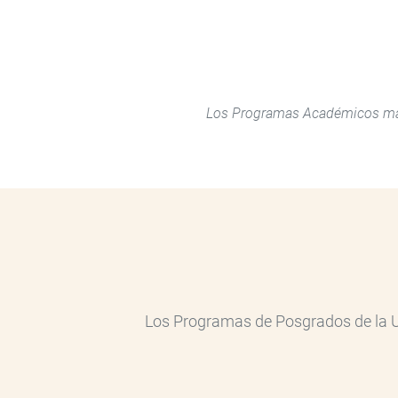
Los Programas Académicos marc
Los Programas de Posgrados de la Un