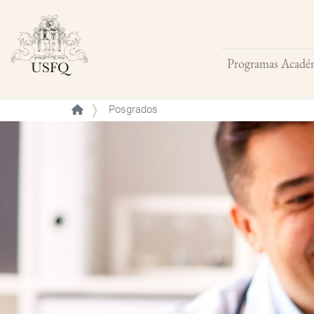
Programas Acadé
Buscar
Posgrados