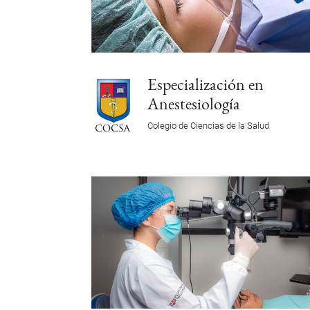
Especialización en
Anestesiología
Colegio de Ciencias de la Salud