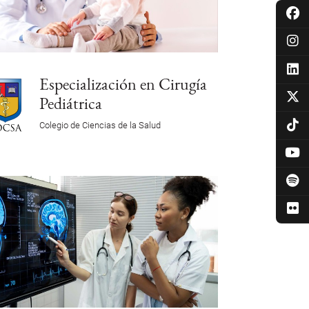
Especialización en Cirugía
Pediátrica
Colegio de Ciencias de la Salud