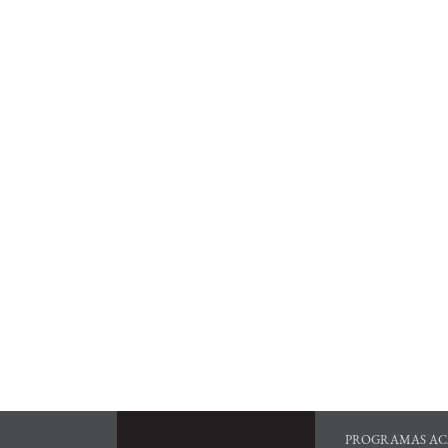
PROGRAMAS AC