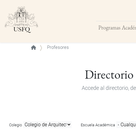
Programas Acadé
Buscar
Profesores
Directorio
Accede al directorio, 
Colegio
Escuela Académica