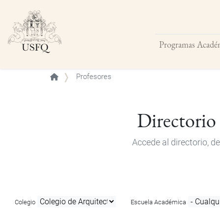
Programas Acadé
Buscar
Profesores
Directorio
Accede al directorio, 
Colegio
Escuela Académica