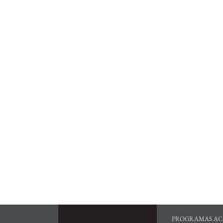
PROGRAMAS AC