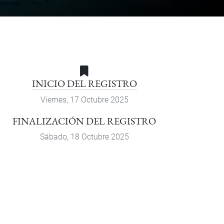
INICIO DEL REGISTRO
Viernes, 17 Octubre 2025
FINALIZACIÓN DEL REGISTRO
Sábado, 18 Octubre 2025