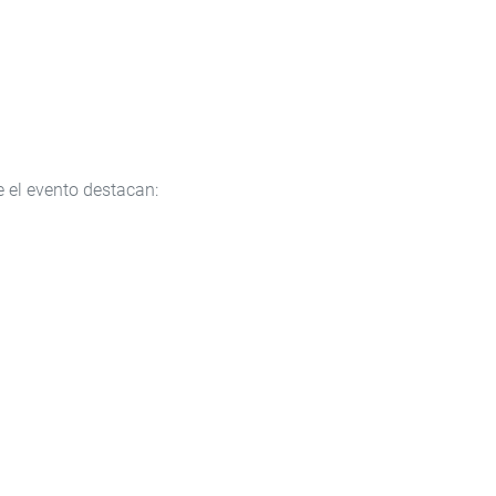
 el evento destacan: