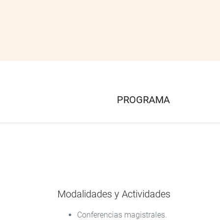
PROGRAMA
Modalidades y Actividades
Conferencias magistrales.