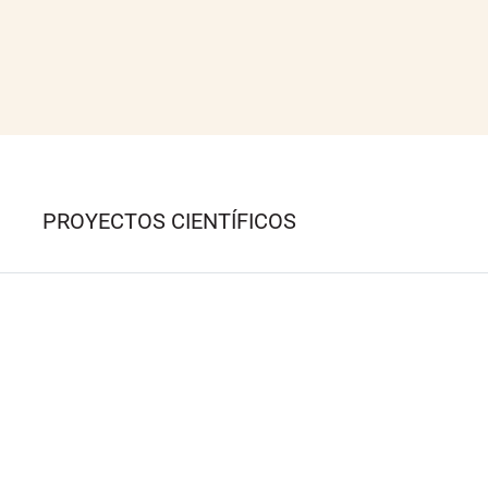
PROYECTOS CIENTÍFICOS