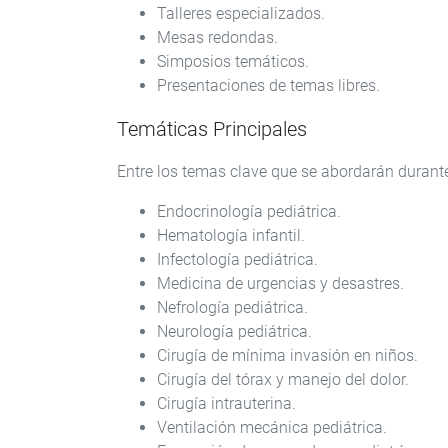
Talleres especializados.
Mesas redondas.
Simposios temáticos.
Presentaciones de temas libres.
Temáticas Principales
Entre los temas clave que se abordarán durante
Endocrinología pediátrica.
Hematología infantil.
Infectología pediátrica.
Medicina de urgencias y desastres.
Nefrología pediátrica.
Neurología pediátrica.
Cirugía de mínima invasión en niños.
Cirugía del tórax y manejo del dolor.
Cirugía intrauterina.
Ventilación mecánica pediátrica.