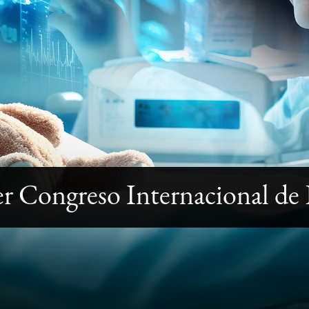
r Congreso Internacional de E