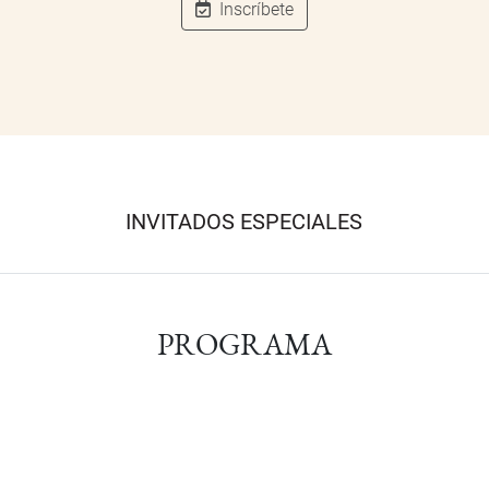
Inscríbete
INVITADOS ESPECIALES
PROGRAMA