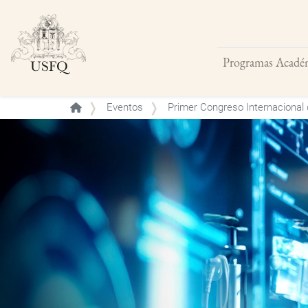
Programas Acadé
Buscar
Eventos
Primer Congreso Internacional 