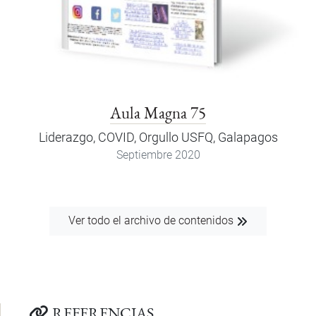
Aula Magna 75
Liderazgo, COVID, Orgullo USFQ, Galapagos
Septiembre 2020
Ver todo el archivo de contenidos
REFERENCIAS