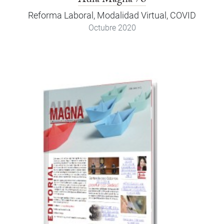
Reforma Laboral, Modalidad Virtual, COVID
Octubre 2020