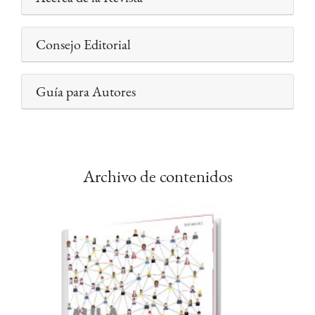
Consejo Editorial
Guía para Autores
Archivo de contenidos