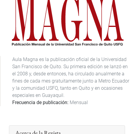
Aula Magna es la publicación oficial de la Universidad
San Francisco de Quito. Su primera edición se lanzó en
el 2008 y, desde entonces, ha circulado anualmente a
fines de cada mes gratuitamente junto a Metro Ecuador
y la comunidad USFQ, tanto en Quito y en ocasiones
especiales en Guayaquil.
Frecuencia de publicación
Mensual
Acerca de la Revista