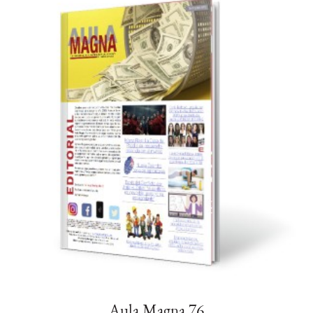
Aula Magna 76