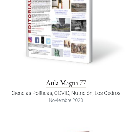
Aula Magna 77
Ciencias Políticas, COVID, Nutrición, Los Cedros
Noviembre 2020