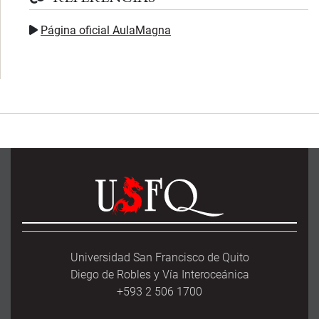
Página oficial AulaMagna
Universidad San Francisco de Quito
Diego de Robles y Vía Interoceánica
+593 2 506 1700