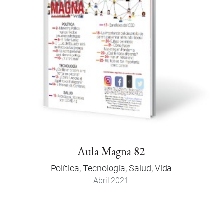
Aula Magna 82
Política, Tecnología, Salud, Vida
Abril 2021