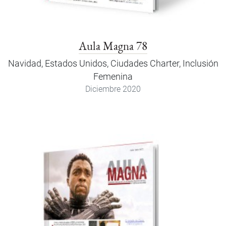
Aula Magna 78
Navidad, Estados Unidos, Ciudades Charter, Inclusión
Femenina
Diciembre 2020