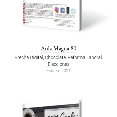
Aula Magna 80
Brecha Digital, Chocolate, Reforma Laboral,
Elecciones
Febrero 2021