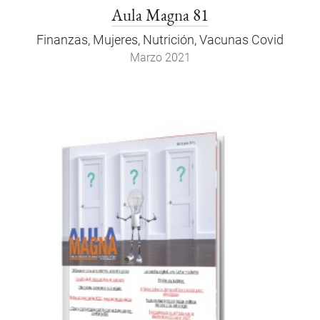
Aula Magna 81
Finanzas, Mujeres, Nutrición, Vacunas Covid
Marzo 2021