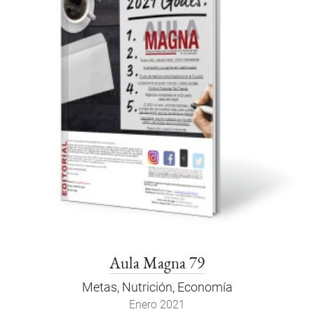
Aula Magna 79
Metas, Nutrición, Economía
Enero 2021