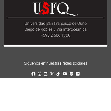
Universidad San Francisco de Quito
Diego de Robles y Vía Interoceánica
+593 2 506 1700
Síguenos en nuestras redes sociales