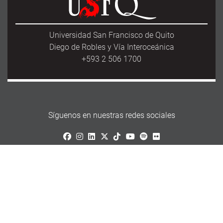
Universidad San Francisco de Quito
Diego de Robles y Vía Interoceánica
+593 2 506 1700
Síguenos en nuestras redes sociales