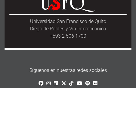
Universidad San Francisco de Quito
Diego de Robles y Vía Interoceánica
+593 2 506 1700
Síguenos en nuestras redes sociales