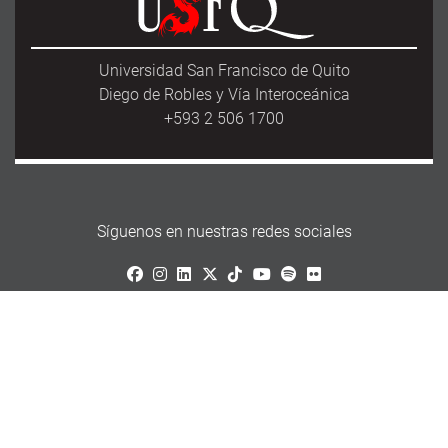
Universidad San Francisco de Quito
Diego de Robles y Vía Interoceánica
+593 2 506 1700
Síguenos en nuestras redes sociales