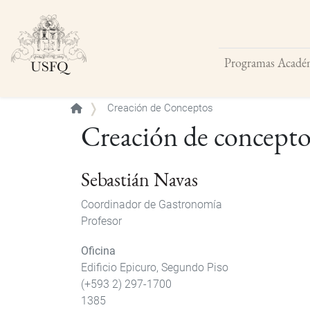
Programas Acadé
Buscar
Creación de Conceptos
Creación de concepto
Sebastián Navas
Coordinador de Gastronomía
Profesor
Oficina
Edificio Epicuro, Segundo Piso
(+593 2) 297-1700
1385