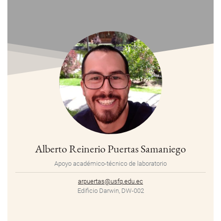
Alberto Reinerio Puertas Samaniego
Apoyo académico-técnico de laboratorio
arpuertas@usfq.edu.ec
Edificio Darwin, DW-002