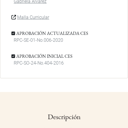
Gabriela Álvarez
Malla Curricular
APROBACIÓN ACTUALIZADA CES
RPC-SE-01-No.006-2020
APROBACIÓN INICIAL CES
RPC-SO-24-No.404-2016
Descripción