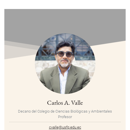
Carlos A. Valle
Decano del Colegio de Ciencias Biológicas y Ambientales
Profesor
cvalle@usfq.edu.ec