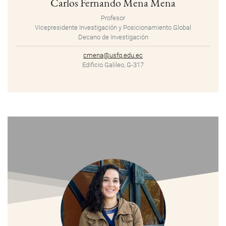
Carlos Fernando Mena Mena
Profesor
Vicepresidente Investigación y Posicionamiento Global
Decano de Investigación
cmena@usfq.edu.ec
Edificio Galileo, G-317