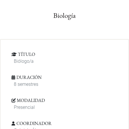
Biología
TÍTULO
Biólogo/a
DURACIÓN
8 semestres
MODALIDAD
Presencial
COORDINADOR