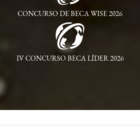
CONCURSO DE BECA WISE 2026
IV CONCURSO BECA LÍDER 2026