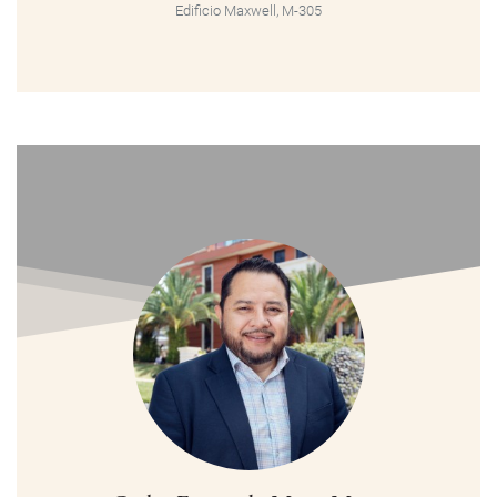
Edificio Maxwell, M-305