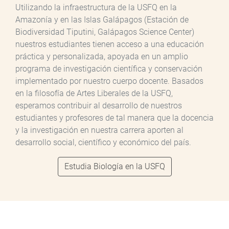
Utilizando la infraestructura de la USFQ en la
Amazonía y en las Islas Galápagos (Estación de
Biodiversidad Tiputini, Galápagos Science Center)
nuestros estudiantes tienen acceso a una educación
práctica y personalizada, apoyada en un amplio
programa de investigación científica y conservación
implementado por nuestro cuerpo docente. Basados
en la filosofía de Artes Liberales de la USFQ,
esperamos contribuir al desarrollo de nuestros
estudiantes y profesores de tal manera que la docencia
y la investigación en nuestra carrera aporten al
desarrollo social, científico y económico del país.
Estudia Biología en la USFQ