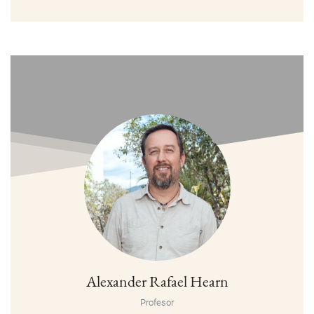
Alexander Rafael Hearn
Profesor