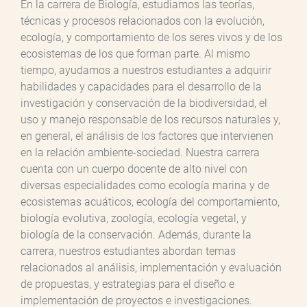
En la carrera de Biología, estudiamos las teorías,
técnicas y procesos relacionados con la evolución,
ecología, y comportamiento de los seres vivos y de los
ecosistemas de los que forman parte. Al mismo
tiempo, ayudamos a nuestros estudiantes a adquirir
habilidades y capacidades para el desarrollo de la
investigación y conservación de la biodiversidad, el
uso y manejo responsable de los recursos naturales y,
en general, el análisis de los factores que intervienen
en la relación ambiente-sociedad. Nuestra carrera
cuenta con un cuerpo docente de alto nivel con
diversas especialidades como ecología marina y de
ecosistemas acuáticos, ecología del comportamiento,
biología evolutiva, zoología, ecología vegetal, y
biología de la conservación. Además, durante la
carrera, nuestros estudiantes abordan temas
relacionados al análisis, implementación y evaluación
de propuestas, y estrategias para el diseño e
implementación de proyectos e investigaciones.