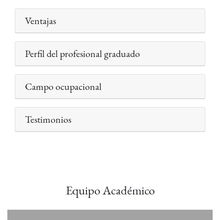
Ventajas
Perfil del profesional graduado
Campo ocupacional
Testimonios
Equipo Académico