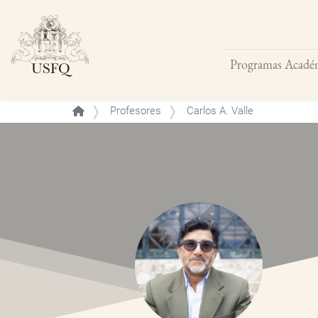
Programas Acadé
Buscar
Profesores
Carlos A. Valle