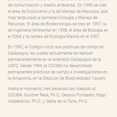
de comunicación y diseño ambiental. En 1990 se creó
el área de Ecoturismo y la de Manejo de Recursos, que
más tarde pasó a llamarse Ecología y Manejo de
Recursos. El área de Biotecnología se creó en 1997, la
de Ingeniería Ambiental en 1998, el área de Biología en
el 2004 y la carrera de Ecología Marina en el 2007.
En 1992, el Colegio inició sus prácticas de campo en
Galápagos, las cuales actualmente se realizan
permanentemente en la extensión Galápagos de la
USFQ. Desde 1994, el COCIBA ha desarrollado
permanentes prácticas de campo e investigaciones en
la Amazonía, en la Estación de Biodiversidad Tiputini.
Hasta el momento, tres decanos han liderado al
COCIBA: Gunther Reck, Ph.D., Decano Fundador; Hugo
Valdebenito, Ph.D.; y Stella de la Torre, Ph.D.