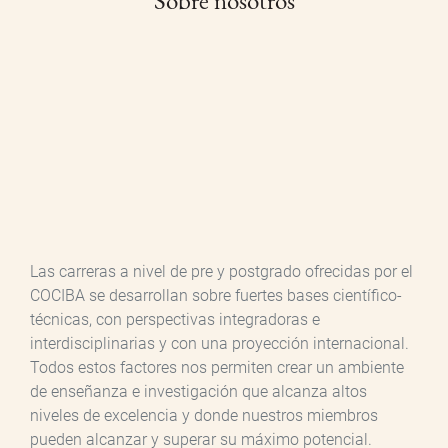
Sobre nosotros
Las carreras a nivel de pre y postgrado ofrecidas por el
COCIBA se desarrollan sobre fuertes bases científico-
técnicas, con perspectivas integradoras e
interdisciplinarias y con una proyección internacional.
Todos estos factores nos permiten crear un ambiente
de enseñanza e investigación que alcanza altos
niveles de excelencia y donde nuestros miembros
pueden alcanzar y superar su máximo potencial.