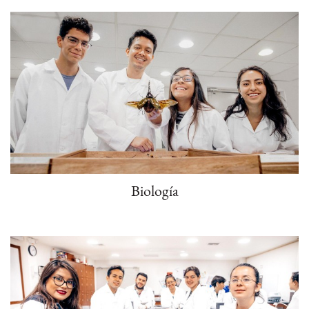
Biología