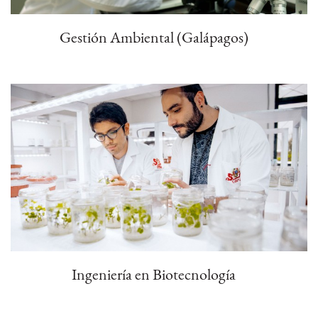
Gestión Ambiental (Galápagos)
Ingeniería en Biotecnología