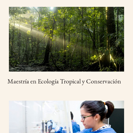
Maestría en Ecología Tropical y Conservación