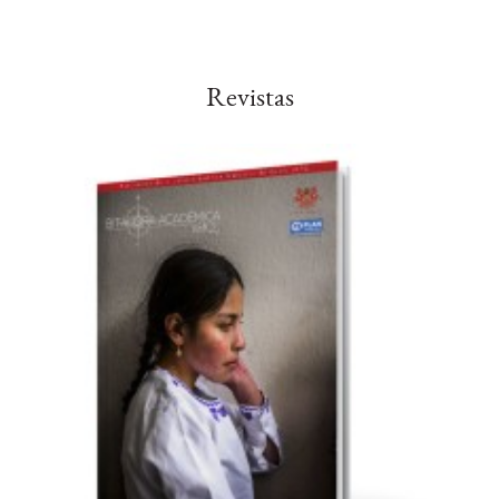
Revistas