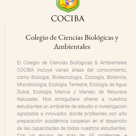
Colegio de Ciencias Biológicas y
Ambientales
El Colegio de Ciencias Biológicas & Ambientales
COCIBA incluye varias áreas del conocimiento,
como Biología, Biotecnología, Zoología, Botánica,
Microbiología, Ecología Terrestre, Ecología de Agua
Dulce, Ecología Marina y Manejo de Recursos
Naturales. Nos enorgullece ofrecer a nuestros
estudiantes un ambiente de estudio e investigación
agradable e innovador, donde profesores con alta
preparación académica cooperan en el desarrollo
de las capacidades de todos nuestros estudiantes.
Con un equipo de más de 45 profesores e