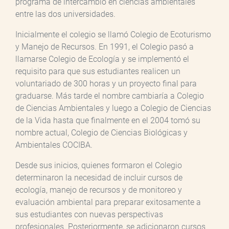
programa de intercambio en ciencias ambientales
entre las dos universidades.
Inicialmente el colegio se llamó Colegio de Ecoturismo
y Manejo de Recursos. En 1991, el Colegio pasó a
llamarse Colegio de Ecología y se implementó el
requisito para que sus estudiantes realicen un
voluntariado de 300 horas y un proyecto final para
graduarse. Más tarde el nombre cambiaría a Colegio
de Ciencias Ambientales y luego a Colegio de Ciencias
de la Vida hasta que finalmente en el 2004 tomó su
nombre actual, Colegio de Ciencias Biológicas y
Ambientales COCIBA.
Desde sus inicios, quienes formaron el Colegio
determinaron la necesidad de incluir cursos de
ecología, manejo de recursos y de monitoreo y
evaluación ambiental para preparar exitosamente a
sus estudiantes con nuevas perspectivas
profesionales. Posteriormente, se adicionaron cursos