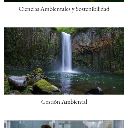
Ciencias Ambientales y Sostenibilidad
Gestión Ambiental