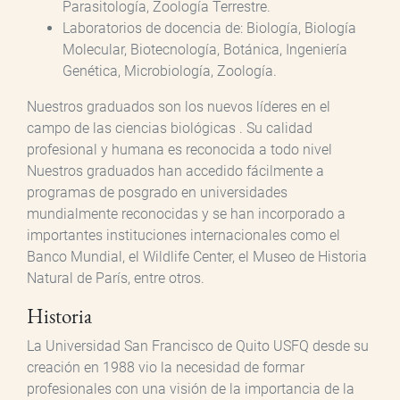
Parasitología, Zoología Terrestre.
Laboratorios de docencia de: Biología, Biología
Molecular, Biotecnología, Botánica, Ingeniería
Genética, Microbiología, Zoología.
Nuestros graduados son los nuevos líderes en el
campo de las ciencias biológicas . Su calidad
profesional y humana es reconocida a todo nivel
Nuestros graduados han accedido fácilmente a
programas de posgrado en universidades
mundialmente reconocidas y se han incorporado a
importantes instituciones internacionales como el
Banco Mundial, el Wildlife Center, el Museo de Historia
Natural de París, entre otros.
Historia
La Universidad San Francisco de Quito USFQ desde su
creación en 1988 vio la necesidad de formar
profesionales con una visión de la importancia de la