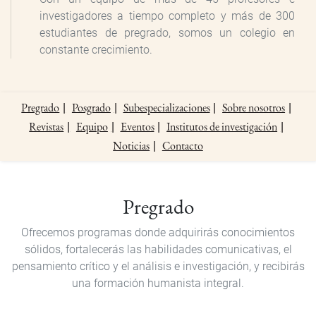
investigadores a tiempo completo y más de 300
estudiantes de pregrado, somos un colegio en
constante crecimiento.
Pregrado
Posgrado
Subespecializaciones
Sobre nosotros
Revistas
Equipo
Eventos
Institutos de investigación
Noticias
Contacto
Pregrado
Pregrado
Ofrecemos programas donde adquirirás conocimientos
sólidos, fortalecerás las habilidades comunicativas, el
pensamiento crítico y el análisis e investigación, y recibirás
una formación humanista integral.