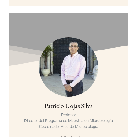
Patricio Rojas Silva
Profesor
Director del Programa de Maestría en Microbiología
Coordinador Área de Microbiología