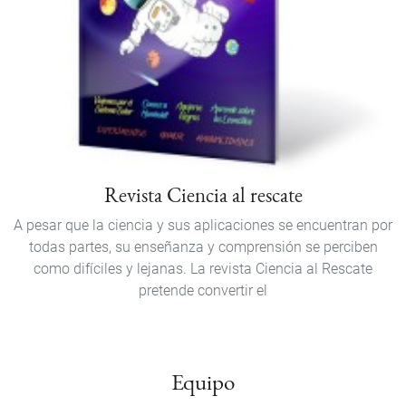
Revista Ciencia al rescate
A pesar que la ciencia y sus aplicaciones se encuentran por
todas partes, su enseñanza y comprensión se perciben
como difíciles y lejanas. La revista Ciencia al Rescate
pretende convertir el
Equipo