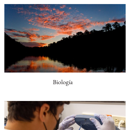
Biología