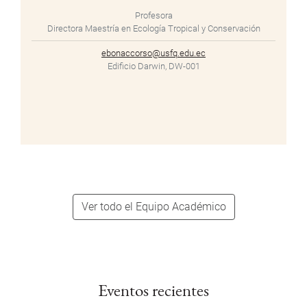
Profesora
Directora Maestría en Ecología Tropical y Conservación
ebonaccorso@usfq.edu.ec
Edificio Darwin, DW-001
Ver todo el Equipo Académico
Eventos recientes