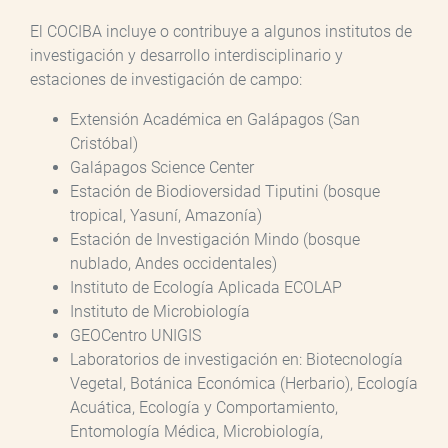
El COCIBA incluye o contribuye a algunos institutos de
investigación y desarrollo interdisciplinario y
estaciones de investigación de campo:
Extensión Académica en Galápagos (San
Cristóbal)
Galápagos Science Center
Estación de Biodioversidad Tiputini (bosque
tropical, Yasuní, Amazonía)
Estación de Investigación Mindo (bosque
nublado, Andes occidentales)
Instituto de Ecología Aplicada ECOLAP
Instituto de Microbiología
GEOCentro UNIGIS
Laboratorios de investigación en: Biotecnología
Vegetal, Botánica Económica (Herbario), Ecología
Acuática, Ecología y Comportamiento,
Entomología Médica, Microbiología,