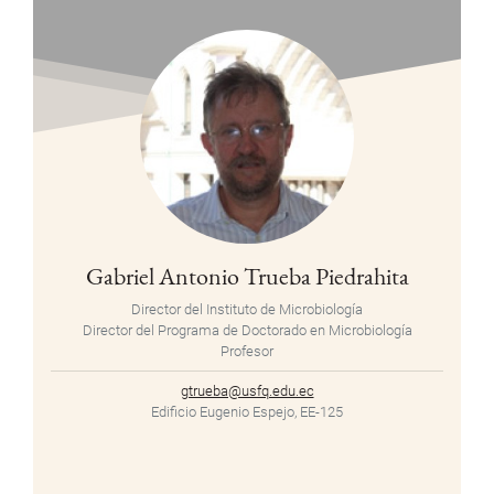
Gabriel Antonio Trueba Piedrahita
Director del Instituto de Microbiología
Director del Programa de Doctorado en Microbiología
Profesor
gtrueba@usfq.edu.ec
Edificio Eugenio Espejo, EE-125