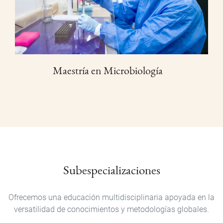
Maestría en Microbiología
Subespecializaciones
Ofrecemos una educación multidisciplinaria apoyada en la
versatilidad de conocimientos y metodologías globales.