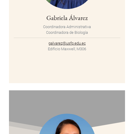
Gabriela Álvarez
Coordinadora Administrativa
Coordinadora de Biología
galvarez@usfq.edu.ec
Edificio Maxwell, M306