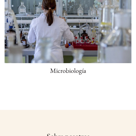
Microbiología