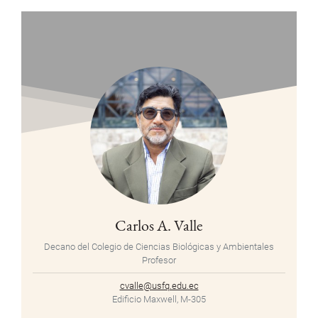
Carlos A. Valle
Decano del Colegio de Ciencias Biológicas y Ambientales
Profesor
cvalle@usfq.edu.ec
Edificio Maxwell, M-305