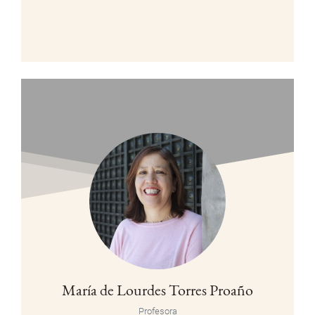
María de Lourdes Torres Proaño
Profesora