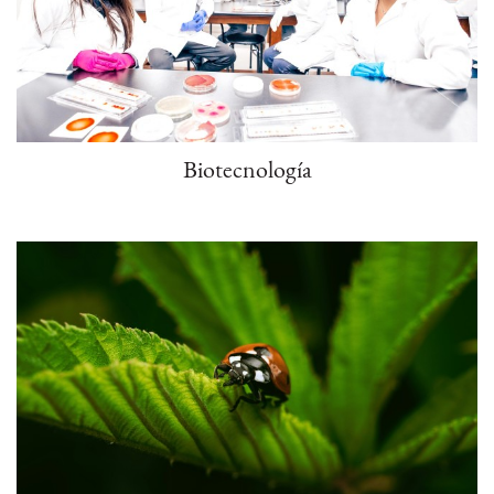
Biotecnología