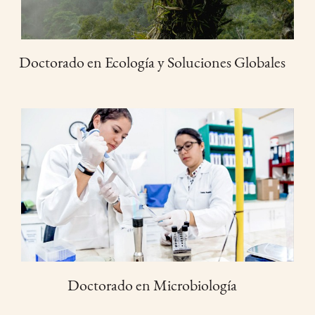
Doctorado en Ecología y Soluciones Globales
Doctorado en Microbiología