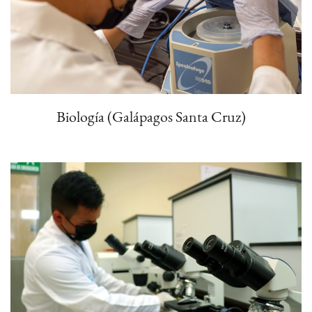
Biología (Galápagos Santa Cruz)