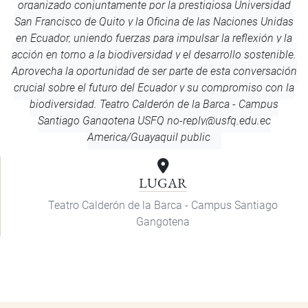
organizado conjuntamente por la prestigiosa Universidad
San Francisco de Quito y la Oficina de las Naciones Unidas
en Ecuador, uniendo fuerzas para impulsar la reflexión y la
acción en torno a la biodiversidad y el desarrollo sostenible.
Aprovecha la oportunidad de ser parte de esta conversación
crucial sobre el futuro del Ecuador y su compromiso con la
biodiversidad.
Teatro Calderón de la Barca - Campus
Santiago Gangotena
USFQ
no-reply@usfq.edu.ec
America/Guayaquil
public
LUGAR
Teatro Calderón de la Barca - Campus Santiago
Gangotena