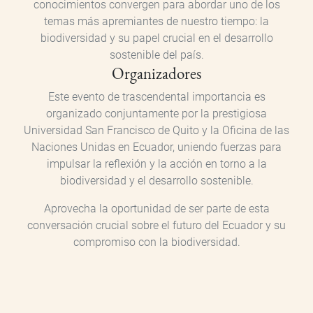
conocimientos convergen para abordar uno de los
temas más apremiantes de nuestro tiempo: la
biodiversidad y su papel crucial en el desarrollo
sostenible del país.
Organizadores
Este evento de trascendental importancia es
organizado conjuntamente por la prestigiosa
Universidad San Francisco de Quito y la Oficina de las
Naciones Unidas en Ecuador, uniendo fuerzas para
impulsar la reflexión y la acción en torno a la
biodiversidad y el desarrollo sostenible.
Aprovecha la oportunidad de ser parte de esta
conversación crucial sobre el futuro del Ecuador y su
compromiso con la biodiversidad.