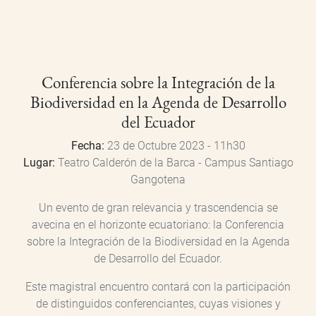
Conferencia sobre la Integración de la
Biodiversidad en la Agenda de Desarrollo
del Ecuador
Fecha:
23 de Octubre 2023 - 11h30
Lugar:
Teatro Calderón de la Barca - Campus Santiago
Gangotena
Un evento de gran relevancia y trascendencia se
avecina en el horizonte ecuatoriano: la Conferencia
sobre la Integración de la Biodiversidad en la Agenda
de Desarrollo del Ecuador.
Este magistral encuentro contará con la participación
de distinguidos conferenciantes, cuyas visiones y