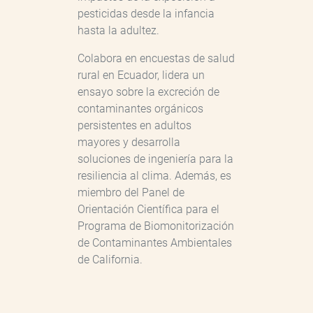
pesticidas desde la infancia
hasta la adultez.
Colabora en encuestas de salud
rural en Ecuador, lidera un
ensayo sobre la excreción de
contaminantes orgánicos
persistentes en adultos
mayores y desarrolla
soluciones de ingeniería para la
resiliencia al clima. Además, es
miembro del Panel de
Orientación Científica para el
Programa de Biomonitorización
de Contaminantes Ambientales
de California.