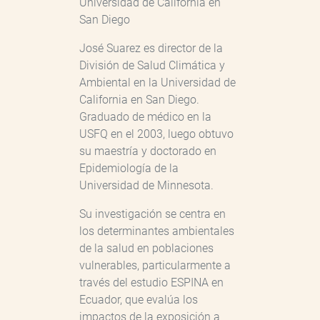
Universidad de California en
San Diego
José Suarez es director de la
División de Salud Climática y
Ambiental en la Universidad de
California en San Diego.
Graduado de médico en la
USFQ en el 2003, luego obtuvo
su maestría y doctorado en
Epidemiología de la
Universidad de Minnesota.
Su investigación se centra en
los determinantes ambientales
de la salud en poblaciones
vulnerables, particularmente a
través del estudio ESPINA en
Ecuador, que evalúa los
impactos de la exposición a