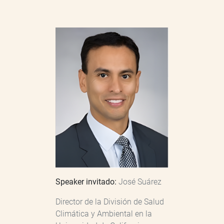
Speaker invitado:
José Suárez
Director de la División de Salud
Climática y Ambiental en la