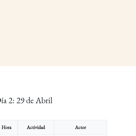
ía 2: 29 de Abril
Hora
Actividad
Actor