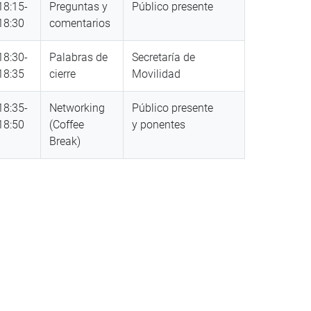
18:15-
Preguntas y
Público presente
18:30
comentarios
18:30-
Palabras de
Secretaría de
18:35
cierre
Movilidad
18:35-
Networking
Público presente
18:50
(Coffee
y ponentes
Break)