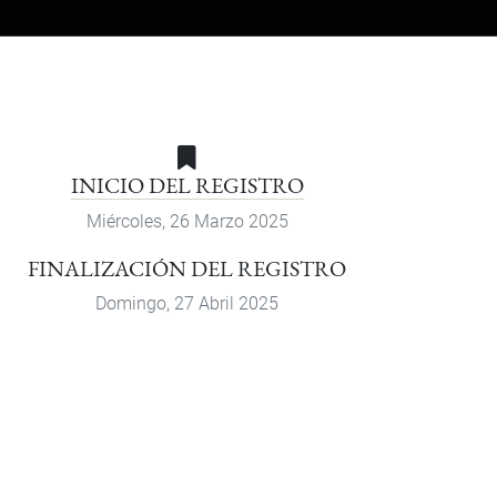
INICIO DEL REGISTRO
Miércoles, 26 Marzo 2025
FINALIZACIÓN DEL REGISTRO
Domingo, 27 Abril 2025