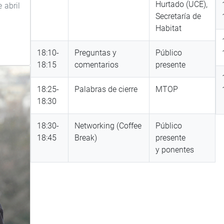
Hurtado (UCE),
 abril
Secretaría de
Habitat
18:10-
Preguntas y
Público
18:15
comentarios
presente
18:25-
Palabras de cierre
MTOP
18:30
18:30-
Networking (Coffee
Público
18:45
Break)
presente
y ponentes