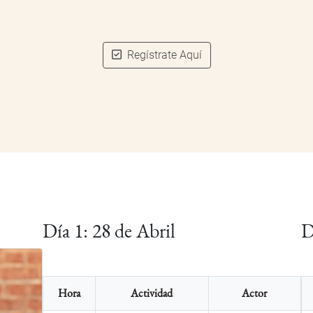
Regístrate Aquí
Día 1: 28 de Abril
D
Hora
Actividad
Actor