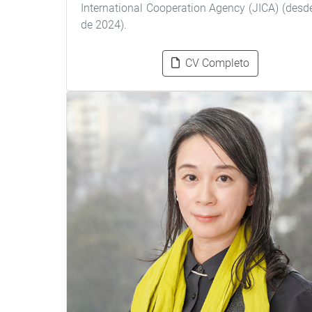
International Cooperation Agency (JICA) (desde
de 2024).
CV Completo