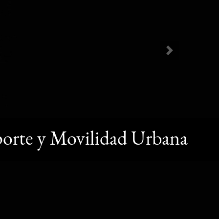
Next
sporte y Movilidad Urbana