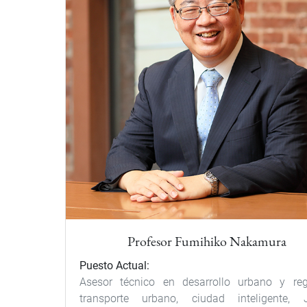
Profesor Fumihiko Nakamura
Puesto Actual:
Asesor técnico en desarrollo urbano y reg
transporte urbano, ciudad inteligente, 