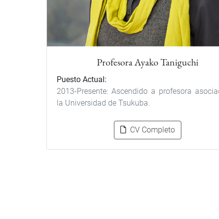
Profesora Ayako Taniguchi
Puesto Actual:
2013-Presente: Ascendido a profesora asoci
la Universidad de Tsukuba.
CV Completo