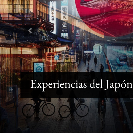
Previous
Experiencias del Japón