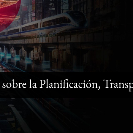
 sobre la Planificación, Tran