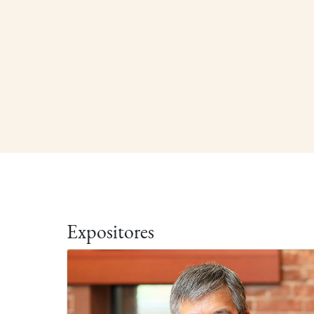
Expositores