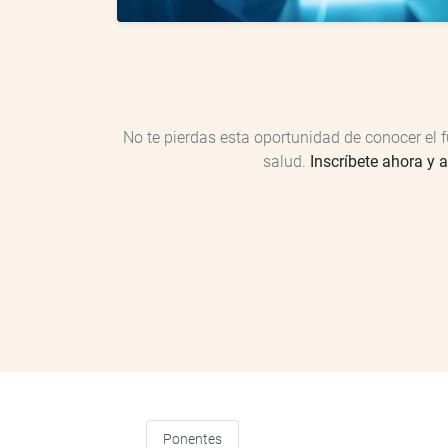
No te pierdas esta oportunidad de conocer el f
salud.
Inscríbete ahora y 
Ponentes