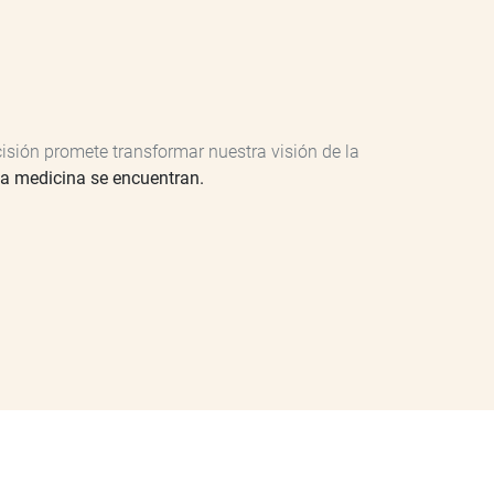
cisión promete transformar nuestra visión de la
la medicina se encuentran.