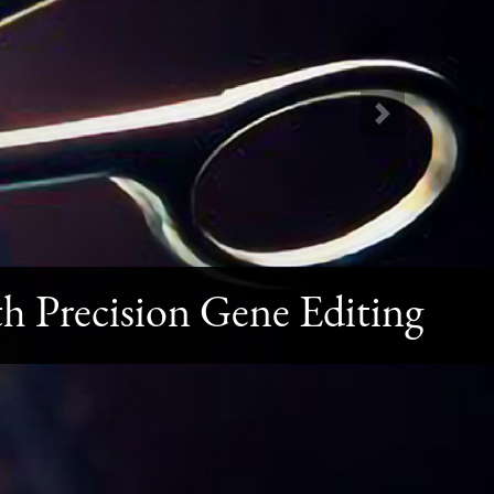
Next
h Precision Gene Editing