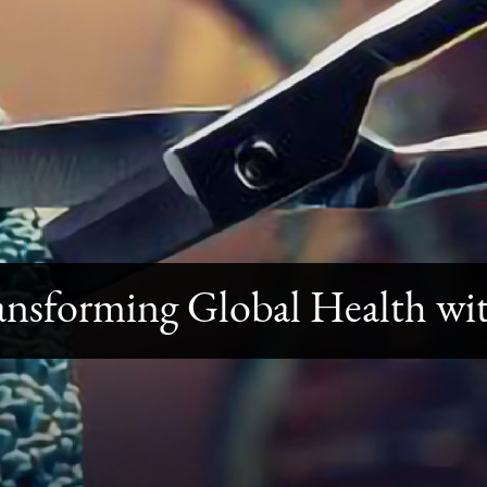
ansforming Global Health wit