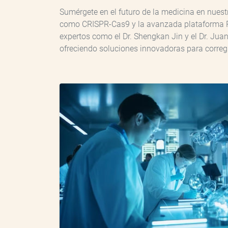
Sumérgete en el futuro de la medicina en nuest
como CRISPR-Cas9 y la avanzada plataforma Pin
expertos como el Dr. Shengkan Jin y el Dr. Ju
ofreciendo soluciones innovadoras para correg