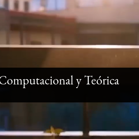
Computacional y Teórica