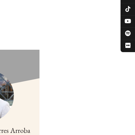
rres Arroba