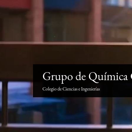
Grupo de Química 
Colegio de Ciencias e Ingenierías