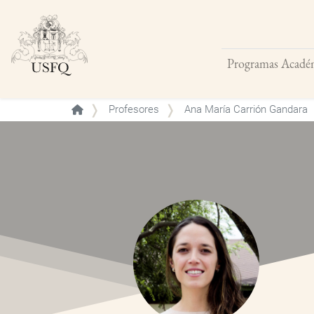
Programas Acadé
Buscar
Profesores
Ana María Carrión Gandara