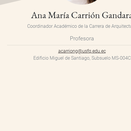
Ana María Carrión Gandar
Coordinador Académico de la Carrera de Arquitect
Profesora
acarriong@usfq.edu.ec
Edificio Miguel de Santiago, Subsuelo MS-004C