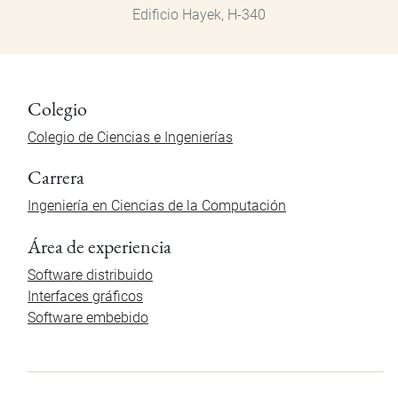
Edificio Hayek, H-340
Colegio
Colegio de Ciencias e Ingenierías
Carrera
Ingeniería en Ciencias de la Computación
Área de experiencia
Software distribuido
Interfaces gráficos
Software embebido