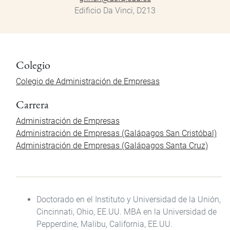
Edificio Da Vinci, D213
Colegio
Colegio de Administración de Empresas
Carrera
Administración de Empresas
Administración de Empresas (Galápagos San Cristóbal)
Administración de Empresas (Galápagos Santa Cruz)
Doctorado en el Instituto y Universidad de la Unión,
Cincinnati, Ohio, EE.UU. MBA en la Universidad de
Pepperdine, Malibu, California, EE.UU.