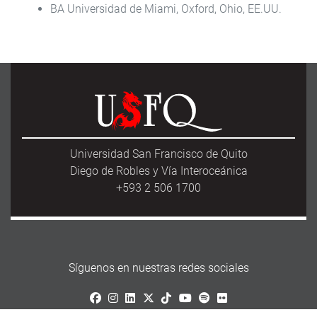
BA Universidad de Miami, Oxford, Ohio, EE.UU.
Universidad San Francisco de Quito
Diego de Robles y Vía Interoceánica
+593 2 506 1700
Síguenos en nuestras redes sociales