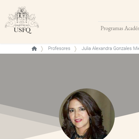
Programas Acadé
Buscar
Profesores
Julia Alexandra Gonzales Mi