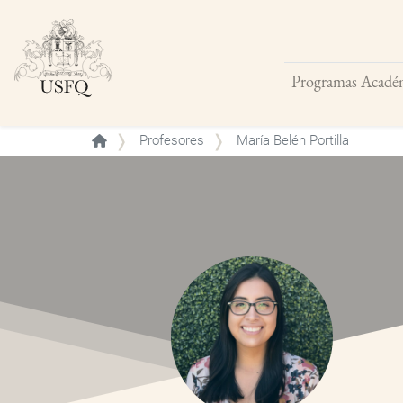
Programas Acadé
Buscar
Profesores
María Belén Portilla