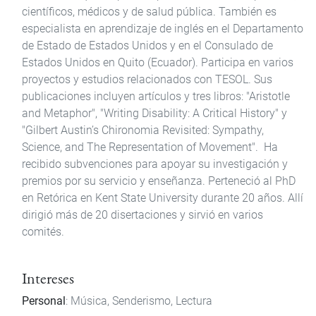
científicos, médicos y de salud pública. También es
especialista en aprendizaje de inglés en el Departamento
de Estado de Estados Unidos y en el Consulado de
Estados Unidos en Quito (Ecuador). Participa en varios
proyectos y estudios relacionados con TESOL. Sus
publicaciones incluyen artículos y tres libros: "Aristotle
and Metaphor", "Writing Disability: A Critical History" y
"Gilbert Austin’s Chironomia Revisited: Sympathy,
Science, and The Representation of Movement". Ha
recibido subvenciones para apoyar su investigación y
premios por su servicio y enseñanza. Perteneció al PhD
en Retórica en Kent State University durante 20 años. Allí
dirigió más de 20 disertaciones y sirvió en varios
comités.
Intereses
Personal
: Música, Senderismo, Lectura