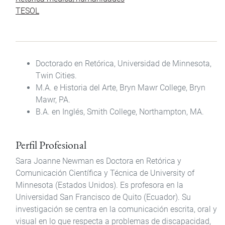
TESOL
Doctorado en Retórica, Universidad de Minnesota,
Twin Cities.
M.A. e Historia del Arte, Bryn Mawr College, Bryn
Mawr, PA.
B.A. en Inglés, Smith College, Northampton, MA.
Perfil Profesional
Sara Joanne Newman es Doctora en Retórica y
Comunicación Científica y Técnica de University of
Minnesota (Estados Unidos). Es profesora en la
Universidad San Francisco de Quito (Ecuador). Su
investigación se centra en la comunicación escrita, oral y
visual en lo que respecta a problemas de discapacidad,