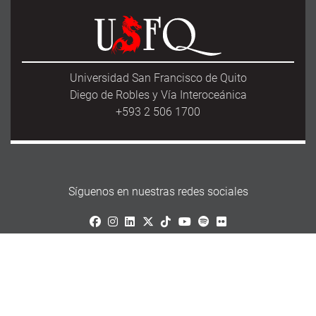
Universidad San Francisco de Quito
Diego de Robles y Vía Interoceánica
+593 2 506 1700
Síguenos en nuestras redes sociales