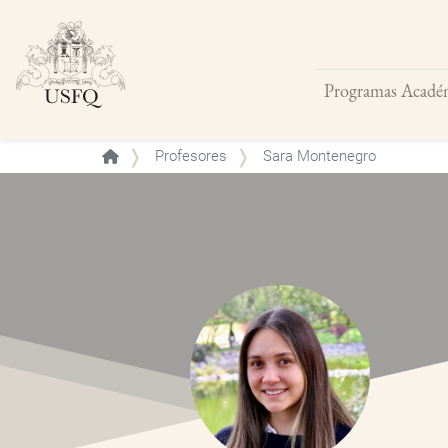
Programas Acadé
Buscar
Profesores
Sara Montenegro