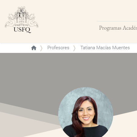
Programas Acadé
Buscar
Profesores
Tatiana Macías Muentes