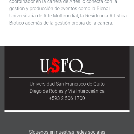
coordinador en la carrera de Artes lo conecta con la
gestión y producción de eventos como la Bienal
Universitaria de Arte Multimedial, la Residencia Artística
Biótico además de la gestión propia de la carrera.
Universidad San Francisco de Quito
Diego de Robles y Vía Interoceánica
+593 2 506 1700
Síguenos en nuestras redes sociales