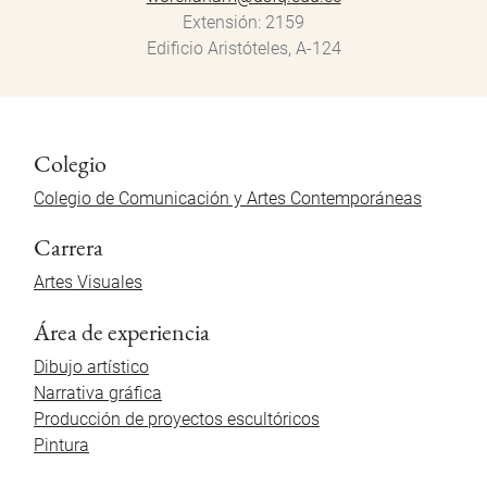
Extensión
2159
Edificio Aristóteles, A-124
Colegio
Colegio de Comunicación y Artes Contemporáneas
Carrera
Artes Visuales
Área de experiencia
Dibujo artístico
Narrativa gráfica
Producción de proyectos escultóricos
Pintura