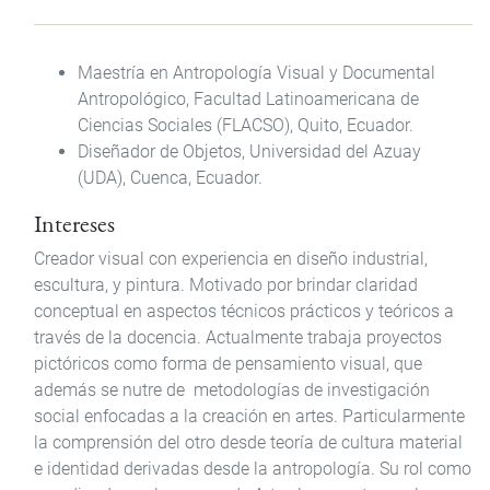
Maestría en Antropología Visual y Documental
Antropológico, Facultad Latinoamericana de
Ciencias Sociales (FLACSO), Quito, Ecuador.
Diseñador de Objetos, Universidad del Azuay
(UDA), Cuenca, Ecuador.
Intereses
Creador visual con experiencia en diseño industrial,
escultura, y pintura. Motivado por brindar claridad
conceptual en aspectos técnicos prácticos y teóricos a
través de la docencia. Actualmente trabaja proyectos
pictóricos como forma de pensamiento visual, que
además se nutre de metodologías de investigación
social enfocadas a la creación en artes. Particularmente
la comprensión del otro desde teoría de cultura material
e identidad derivadas desde la antropología. Su rol como