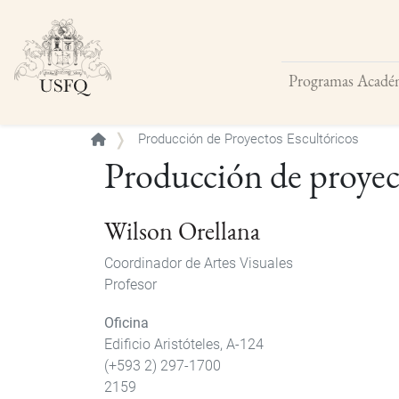
Programas Acadé
Buscar
Producción de Proyectos Escultóricos
Producción de proyect
Wilson Orellana
Coordinador de Artes Visuales
Profesor
Oficina
Edificio Aristóteles, A-124
(+593 2) 297-1700
2159