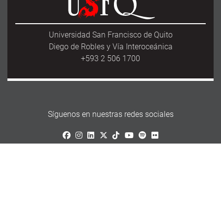
Universidad San Francisco de Quito
Diego de Robles y Vía Interoceánica
+593 2 506 1700
Síguenos en nuestras redes sociales