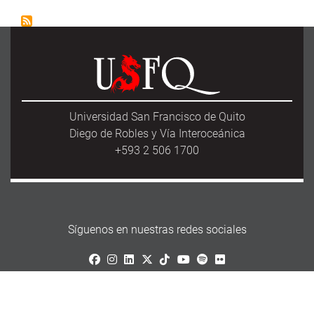
Universidad San Francisco de Quito
Diego de Robles y Vía Interoceánica
+593 2 506 1700
Síguenos en nuestras redes sociales