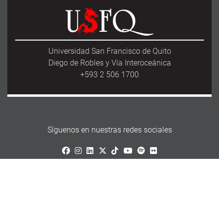
Universidad San Francisco de Quito
Diego de Robles y Vía Interoceánica
+593 2 506 1700
Síguenos en nuestras redes sociales