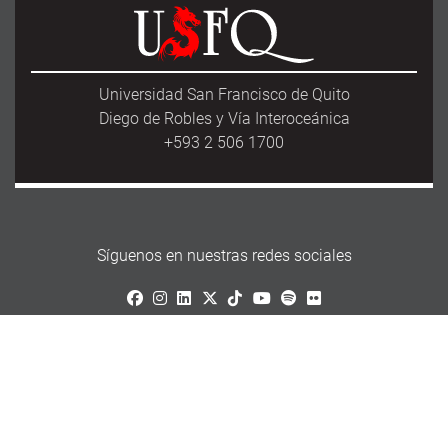
Universidad San Francisco de Quito
Diego de Robles y Vía Interoceánica
+593 2 506 1700
Síguenos en nuestras redes sociales