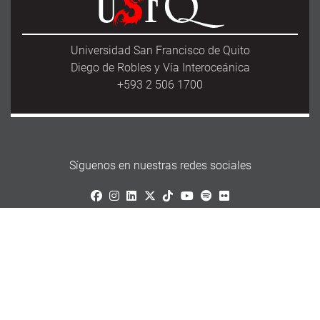
Universidad San Francisco de Quito
Diego de Robles y Vía Interoceánica
+593 2 506 1700
Síguenos en nuestras redes sociales