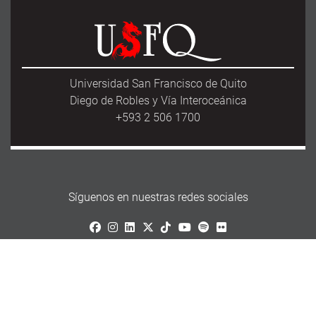
Universidad San Francisco de Quito
Diego de Robles y Vía Interoceánica
+593 2 506 1700
Síguenos en nuestras redes sociales