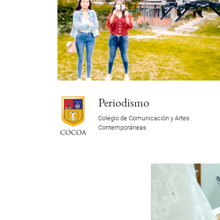
Periodismo
Colegio de Comunicación y Artes
Contemporáneas