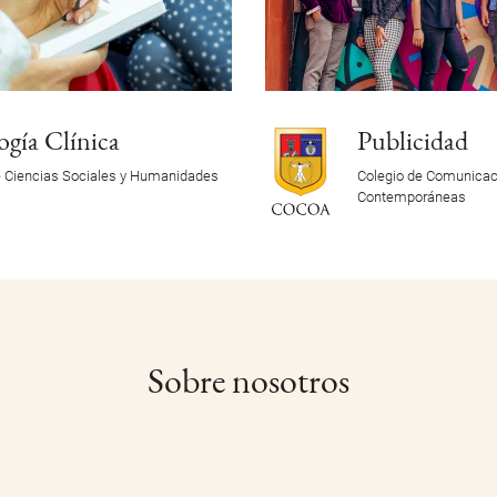
ogía Clínica
Publicidad
e Ciencias Sociales y Humanidades
Colegio de Comunicac
Contemporáneas
Sobre nosotros