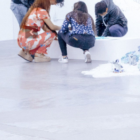
Previous