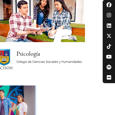
Psicología
Colegio de Ciencias Sociales y Humanidades