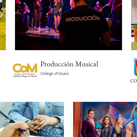
Producción Musical
College of Music