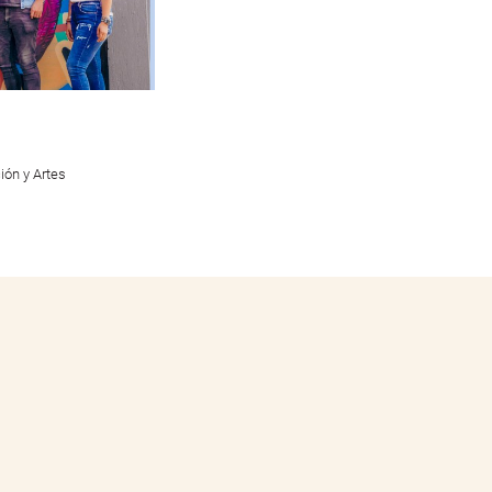
ión y Artes