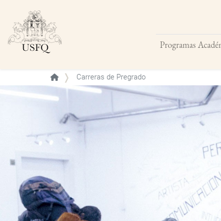
Programas Acadé
Buscar
Carreras de Pregrado