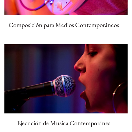
Composición para Medios Contemporáneos
Ejecución de Música Contemporánea