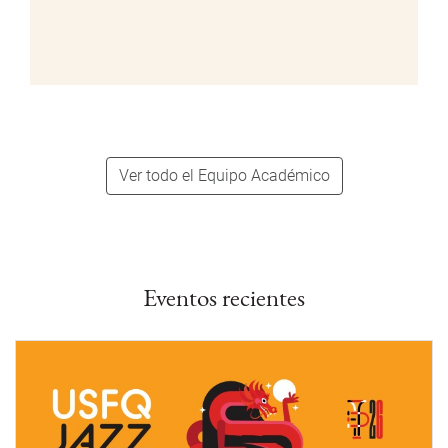
Ver todo el Equipo Académico
Eventos recientes