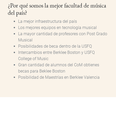
¿Por qué somos la mejor facultad de música
del país?
La mejor infraestructura del país
Los mejores equipos en tecnología musical
La mayor cantidad de profesores con Post Grado
Musical
Posibilidades de beca dentro de la USFQ
Intercambios entre Berklee Boston y USFQ
College of Music
Gran cantidad de alumnos del CoM obtienes
becas para Beklee Boston
Posibilidad de Maestrías en Berklee Valencia