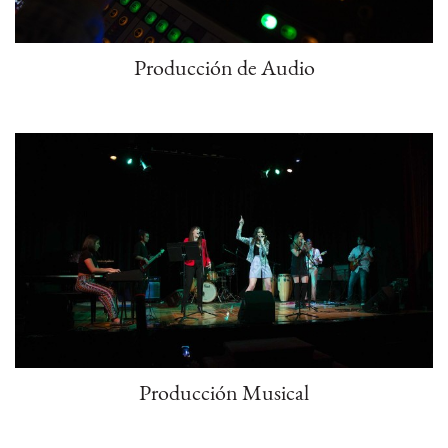
Producción de Audio
Producción Musical