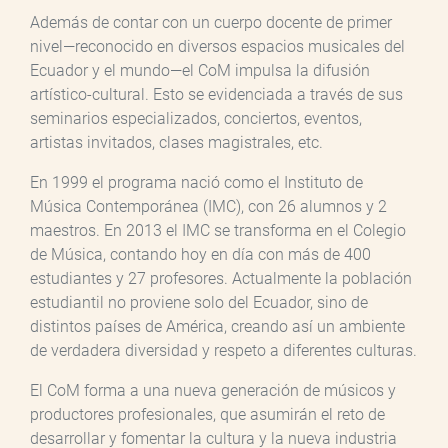
Además de contar con un cuerpo docente de primer
nivel—reconocido en diversos espacios musicales del
Ecuador y el mundo—el CoM impulsa la difusión
artístico-cultural. Esto se evidenciada a través de sus
seminarios especializados, conciertos, eventos,
artistas invitados, clases magistrales, etc.
En 1999 el programa nació como el Instituto de
Música Contemporánea (IMC), con 26 alumnos y 2
maestros. En 2013 el IMC se transforma en el Colegio
de Música, contando hoy en día con más de 400
estudiantes y 27 profesores. Actualmente la población
estudiantil no proviene solo del Ecuador, sino de
distintos países de América, creando así un ambiente
de verdadera diversidad y respeto a diferentes culturas.
El CoM forma a una nueva generación de músicos y
productores profesionales, que asumirán el reto de
desarrollar y fomentar la cultura y la nueva industria