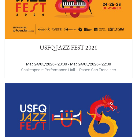
USFQ JAZZ FEST 2026
Mar, 24/03/2026 - 20:00
-
Mar, 24/03/2026 - 22:00
Shakespeare Performance Hall – Paseo San Francisco