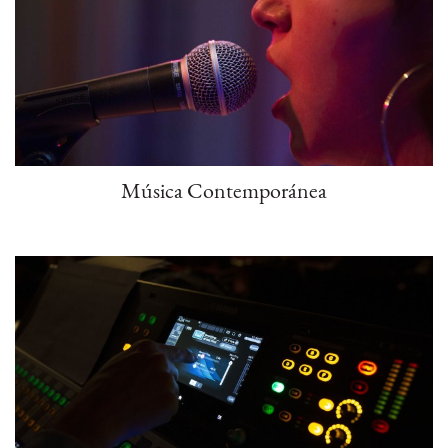
Música Contemporánea