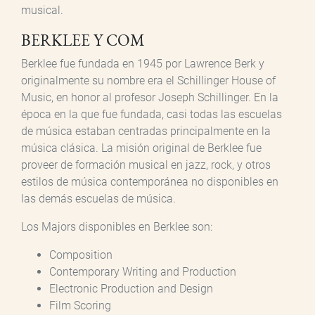
musical.
BERKLEE Y COM
Berklee fue fundada en 1945 por Lawrence Berk y
originalmente su nombre era el Schillinger House of
Music, en honor al profesor Joseph Schillinger. En la
época en la que fue fundada, casi todas las escuelas
de música estaban centradas principalmente en la
música clásica. La misión original de Berklee fue
proveer de formación musical en jazz, rock, y otros
estilos de música contemporánea no disponibles en
las demás escuelas de música.
Los Majors disponibles en Berklee son:
Composition
Contemporary Writing and Production
Electronic Production and Design
Film Scoring