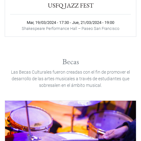
USFQ JAZZ FEST
Mar, 19/03/2024 - 17:30
-
Jue, 21/03/2024 - 19:00
Shakespeare Performance Hall – Paseo San Francisco
Becas
Las Becas Culturales fueron creadas con el fin de promover el
desarrollo de las artes musicales a través de estudiantes que
sobresalen en el ámbito musical.