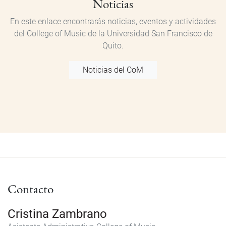
Noticias
En este enlace encontrarás noticias, eventos y actividades
del College of Music de la Universidad San Francisco de
Quito.
Noticias del CoM
Contacto
Cristina Zambrano