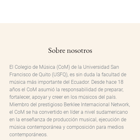
Sobre nosotros
El Colegio de Música (CoM) de la Universidad San
Francisco de Quito (USFQ), es sin duda la facultad de
música más importante del Ecuador. Desde hace 18
años el CoM asumió la responsabilidad de preparar,
fortalecer, apoyar y creer en los músicos del país.
Miembro del prestigioso Berklee Internacional Network,
el CoM se ha convertido en líder a nivel sudamericano
en la enseñanza de producción musical, ejecución de
música contemporánea y composición para medios
contemporáneos.