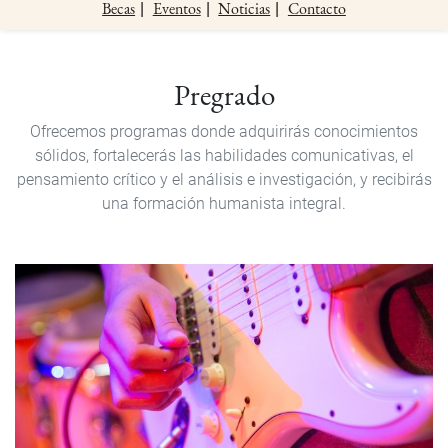
Becas
Eventos
Noticias
Contacto
Pregrado
Pregrado
Ofrecemos programas donde adquirirás conocimientos
sólidos, fortalecerás las habilidades comunicativas, el
pensamiento crítico y el análisis e investigación, y recibirás
una formación humanista integral.