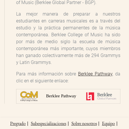
of Music (Berklee Global Partner - BGP).
La mejor manera de preparar a nuestros
estudiantes en carreras musicales es a través del
estudio y la práctica permanentes de la música
contemporánea. Berklee College of Music ha sido
por más de medio siglo la escuela de música
contemporánea más importante, cuyos miembros
han ganado colectivamente más de 294 Grammys
y Latin Grammys.
Para más información sobre
Berklee Pathway
, da
clic en el siguiente enlace:
Pregrado
Subespecializaciones
Sobre nosotros
Equipo