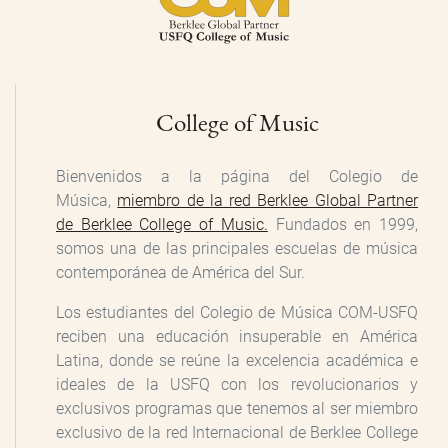
College of Music
Bienvenidos a la página del Colegio de
Música,
miembro de la red Berklee Global Partner
de Berklee College of Music.
Fundados en 1999,
somos una de las principales escuelas de música
contemporánea de América del Sur.
Los estudiantes del Colegio de Música COM-USFQ
reciben una educación insuperable en América
Latina, donde se reúne la excelencia académica e
ideales de la USFQ con los revolucionarios y
exclusivos programas que tenemos al ser miembro
exclusivo de la red Internacional de Berklee College