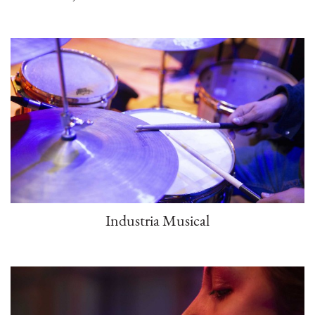
Industria Musical