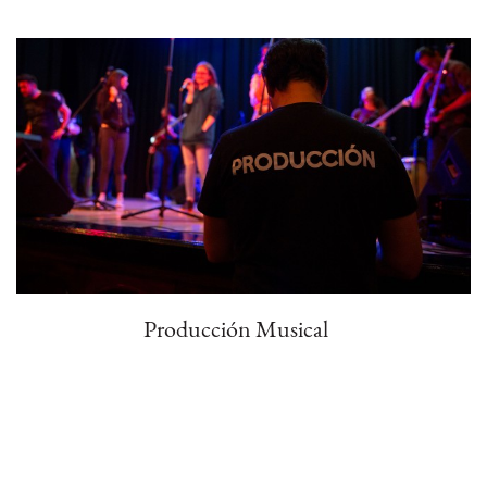
Producción Musical