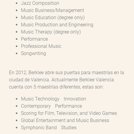
Jazz Composition
Music Business/Management
Music Education (degree only)
Music Production and Engineering
Music Therapy (degree only)
Performance
Professional Music
Songwriting
En 2012, Berklee abre sus puertas para maestrías en la
ciudad de Valencia. Actualmente Berklee Valencia
cuenta con 5 maestrías diferentes, estas son:
Music Technology Innovation
Contemporary Performance
Scoring for Film, Television, and Video Games
Global Entertainment and Music Business
Symphonic Band Studies