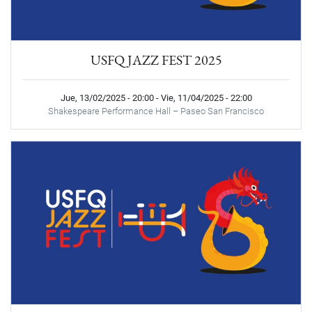
USFQ JAZZ FEST 2025
Jue, 13/02/2025 - 20:00
-
Vie, 11/04/2025 - 22:00
Shakespeare Performance Hall – Paseo San Francisco