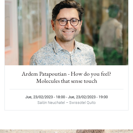
Ardem Patapoutian - How do you feel?
Molecules that sense touch
Jue, 23/02/2023 - 18:00
-
Jue, 23/02/2023 - 19:00
Salón Neuchatel – Swissotel Quito