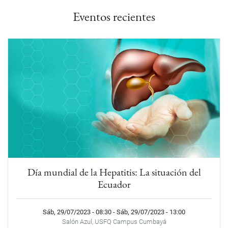
Eventos recientes
Día mundial de la Hepatitis: La situación del
Ecuador
Sáb, 29/07/2023 - 08:30
-
Sáb, 29/07/2023 - 13:00
Salón Azul, USFQ Campus Cumbayá