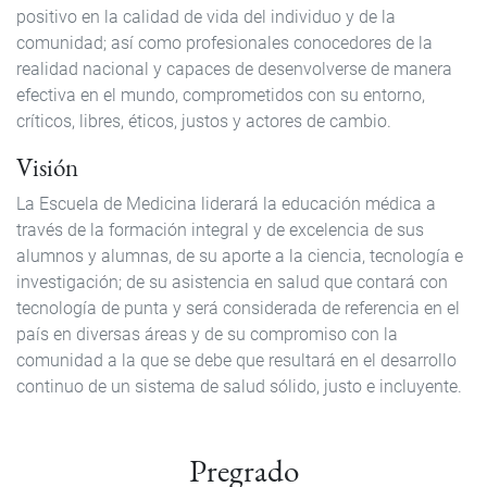
positivo en la calidad de vida del individuo y de la
comunidad; así como profesionales conocedores de la
realidad nacional y capaces de desenvolverse de manera
efectiva en el mundo, comprometidos con su entorno,
críticos, libres, éticos, justos y actores de cambio.
Visión
La Escuela de Medicina liderará la educación médica a
través de la formación integral y de excelencia de sus
alumnos y alumnas, de su aporte a la ciencia, tecnología e
investigación; de su asistencia en salud que contará con
tecnología de punta y será considerada de referencia en el
país en diversas áreas y de su compromiso con la
comunidad a la que se debe que resultará en el desarrollo
continuo de un sistema de salud sólido, justo e incluyente.
Pregrado
Pregrado