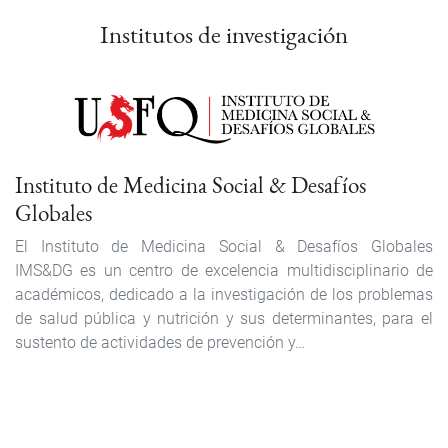
Institutos de investigación
Instituto de Medicina Social & Desafíos
Globales
El Instituto de Medicina Social & Desafíos Globales
IMS&DG es un centro de excelencia multidisciplinario de
académicos, dedicado a la investigación de los problemas
de salud pública y nutrición y sus determinantes, para el
sustento de actividades de prevención y…