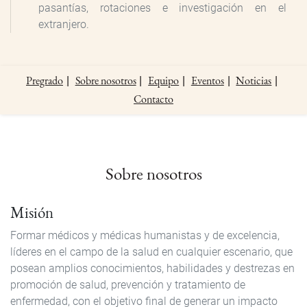
pasantías, rotaciones e investigación en el
extranjero.
Internal
Pregrado
Sobre nosotros
Equipo
Eventos
Noticias
Submenu
Contacto
Sobre nosotros
Misión
Formar médicos y médicas humanistas y de excelencia,
líderes en el campo de la salud en cualquier escenario, que
posean amplios conocimientos, habilidades y destrezas en
promoción de salud, prevención y tratamiento de
enfermedad, con el objetivo final de generar un impacto