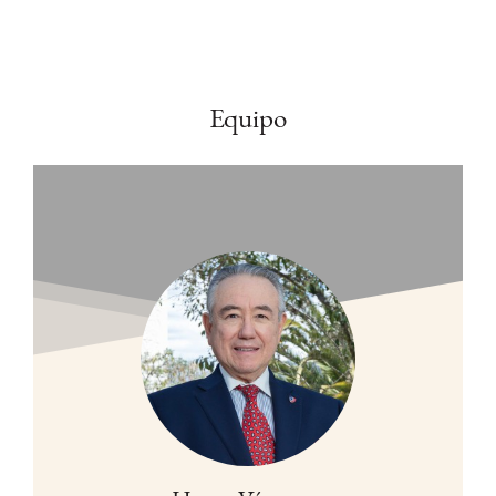
Equipo