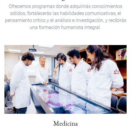
Ofrecemos programas donde adquirirás conocimientos
sólidos, fortalecerás las habilidades comunicativas, el
pensamiento crítico y el análisis e investigación, y recibirás
una formación humanista integral.
Medicina