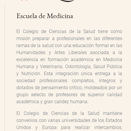
Escuela de Medicina
El Colegio de Ciencias de la Salud tiene como
misión preparar a profesionales en las diferentes
ramas de la salud con una educación formal en las
Humanidades y Artes Liberales asociada a la
excelencia en formación académica en Medicina
Humana y Veterinaria, Odontología, Salud Pública
y Nutrición. Esta integración única entrega a la
sociedad profesionales completos, íntegros y
dotados de pensamiento crítico, moldeados por un
grupo selecto de profesores de superior calidad
académica y gran calidez humana.
El Colegio de Ciencias de la Salud mantiene
convenios con varias universidades de los Estados
Unidos y Europa para realizar intercambios,