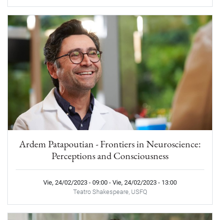
Ardem Patapoutian - Frontiers in Neuroscience:
Perceptions and Consciousness
Vie, 24/02/2023 - 09:00
-
Vie, 24/02/2023 - 13:00
Teatro Shakespeare, USFQ