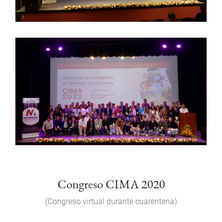
Congreso CIMA 2020
(Congreso virtual durante cuarentena)