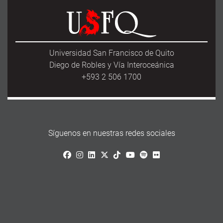
Universidad San Francisco de Quito
Diego de Robles y Vía Interoceánica
+593 2 506 1700
Síguenos en nuestras redes sociales