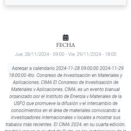
FECHA
Jue, 28/11/2024 - 09:00
-
Vie, 29/11/2024 - 18:00
Agregar
Agregar a calendario
2024-11-28 09:00:00
2024-11-29
a
18:00:00
4to. Congreso de Investigación en Materiales y
calendario
Aplicaciones, CIMA
El Congreso de Investigación de
Materiales y Aplicaciones, CIMA, es un evento bianual
organizado por el Instituto de Energía y Materiales de la
USFQ que promueve la difusión y el intercambio de
conocimientos en el área de materiales convocando a
investigadores internacionales y locales a mostrar sus
trabajos más recientes. El CIMA 2024, en su cuarta edición,