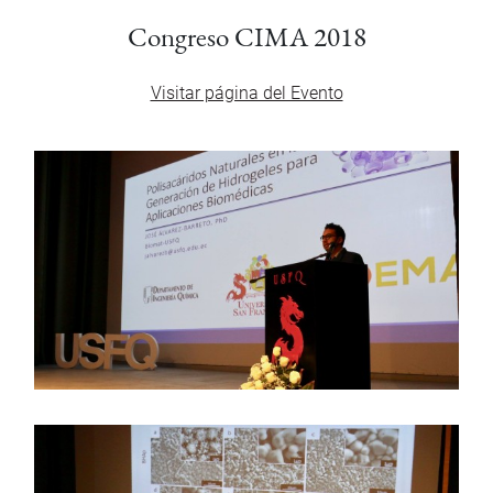
Congreso CIMA 2018
Visitar página del Evento