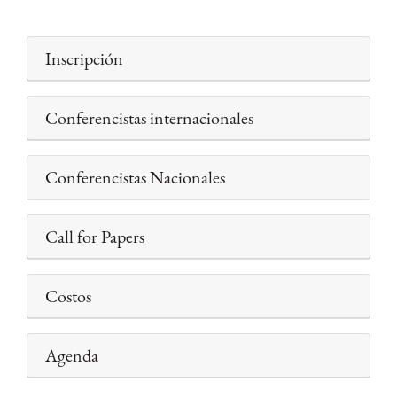
Inscripción
Conferencistas internacionales
Conferencistas Nacionales
Call for Papers
Costos
Agenda