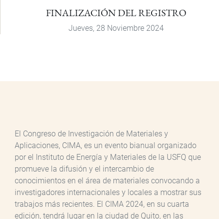
FINALIZACIÓN DEL REGISTRO
Jueves, 28 Noviembre 2024
El Congreso de Investigación de Materiales y
Aplicaciones, CIMA, es un evento bianual organizado
por el Instituto de Energía y Materiales de la USFQ que
promueve la difusión y el intercambio de
conocimientos en el área de materiales convocando a
investigadores internacionales y locales a mostrar sus
trabajos más recientes. El CIMA 2024, en su cuarta
edición, tendrá lugar en la ciudad de Quito, en las