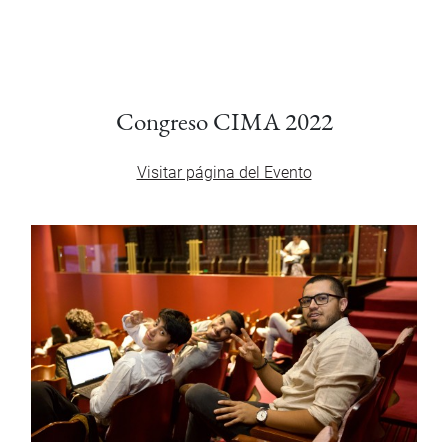
Congreso CIMA 2022
Visitar página del Evento