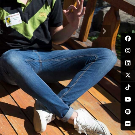
Siguiente