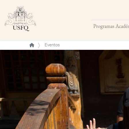
Programas Acadé
Buscar
Eventos