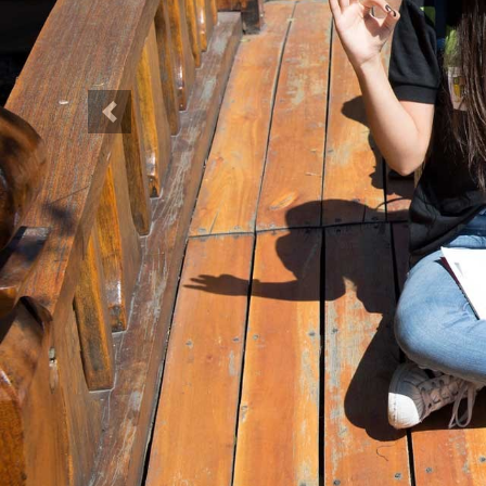
Anterior