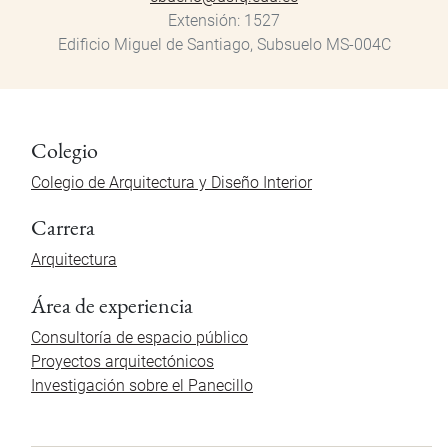
Extensión
1527
Edificio Miguel de Santiago, Subsuelo MS-004C
Colegio
Colegio de Arquitectura y Diseño Interior
Carrera
Arquitectura
Área de experiencia
Consultoría de espacio público
Proyectos arquitectónicos
Investigación sobre el Panecillo