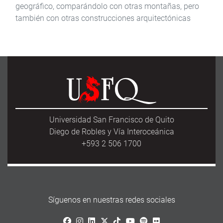
geográfico, comparándolo con otras montañas, pero
también con otras construcciones arquitectónicas
Universidad San Francisco de Quito
Diego de Robles y Vía Interoceánica
+593 2 506 1700
Síguenos en nuestras redes sociales