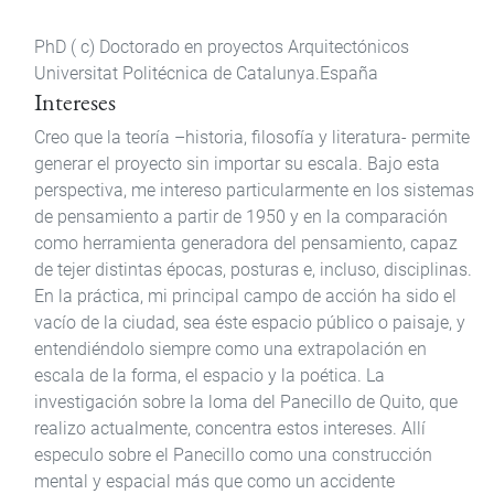
PhD ( c) Doctorado en proyectos Arquitectónicos
Universitat Politécnica de Catalunya.España
Intereses
Creo que la teoría –historia, filosofía y literatura- permite
generar el proyecto sin importar su escala. Bajo esta
perspectiva, me intereso particularmente en los sistemas
de pensamiento a partir de 1950 y en la comparación
como herramienta generadora del pensamiento, capaz
de tejer distintas épocas, posturas e, incluso, disciplinas.
En la práctica, mi principal campo de acción ha sido el
vacío de la ciudad, sea éste espacio público o paisaje, y
entendiéndolo siempre como una extrapolación en
escala de la forma, el espacio y la poética. La
investigación sobre la loma del Panecillo de Quito, que
realizo actualmente, concentra estos intereses. Allí
especulo sobre el Panecillo como una construcción
mental y espacial más que como un accidente