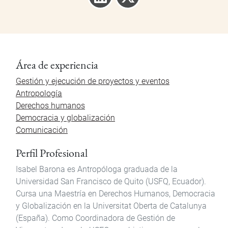
Área de experiencia
Gestión y ejecución de proyectos y eventos
Antropología
Derechos humanos
Democracia y globalización
Comunicación
Perfil Profesional
Isabel Barona es Antropóloga graduada de la
Universidad San Francisco de Quito (USFQ, Ecuador).
Cursa una Maestría en Derechos Humanos, Democracia
y Globalización en la Universitat Oberta de Catalunya
(España). Como Coordinadora de Gestión de