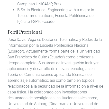
Campinas UNICAMP, Brazil.
B.Sc. in Electrical Engineering with a major in
Telecommunications, Escuela Politécnica del
Ejército ESPE, Ecuador.
Perfil Profesional
José David Vega es Doctor en Telemática y Redes de la
Información por la Escuela Politécnica Nacional
(Ecuador). Actualmente, forma parte de la Universidad
San Francisco de Quito (Ecuador) como profesor a
tiempo completo. Sus áreas de investigación incluyen
aplicaciones y desarrollo de nuevas tecnologías en
Teoría de Comunicaciones aplicando técnicas de
aprendizaje automático; así como también tópicos
relacionados a la seguridad de la información a nivel de
capa física. Ha colaborado con investigadores
destacados de prestigiosas instituciones tales como,
Universidad de Aalborg (Dinarmarca), Universidad de