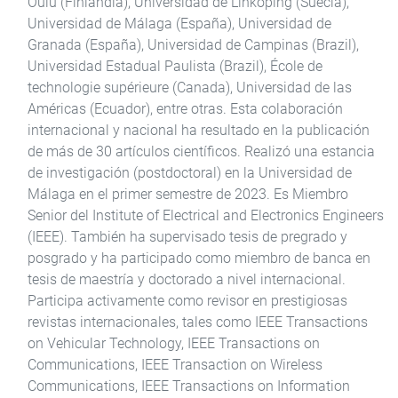
Oulu (Finlandia), Universidad de Linköping (Suecia),
Universidad de Málaga (España), Universidad de
Granada (España), Universidad de Campinas (Brazil),
Universidad Estadual Paulista (Brazil), École de
technologie supérieure (Canada), Universidad de las
Américas (Ecuador), entre otras. Esta colaboración
internacional y nacional ha resultado en la publicación
de más de 30 artículos científicos. Realizó una estancia
de investigación (postdoctoral) en la Universidad de
Málaga en el primer semestre de 2023. Es Miembro
Senior del Institute of Electrical and Electronics Engineers
(IEEE). También ha supervisado tesis de pregrado y
posgrado y ha participado como miembro de banca en
tesis de maestría y doctorado a nivel internacional.
Participa activamente como revisor en prestigiosas
revistas internacionales, tales como IEEE Transactions
on Vehicular Technology, IEEE Transactions on
Communications, IEEE Transaction on Wireless
Communications, IEEE Transactions on Information