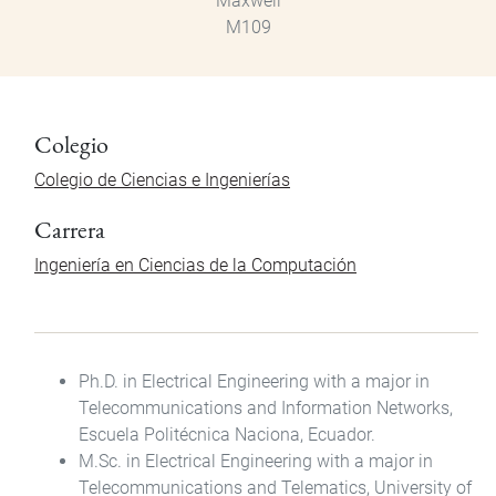
Maxwell
M109
Colegio
Colegio de Ciencias e Ingenierías
Carrera
Ingeniería en Ciencias de la Computación
Ph.D. in Electrical Engineering with a major in
Telecommunications and Information Networks,
Escuela Politécnica Naciona, Ecuador.
M.Sc. in Electrical Engineering with a major in
Telecommunications and Telematics, University of