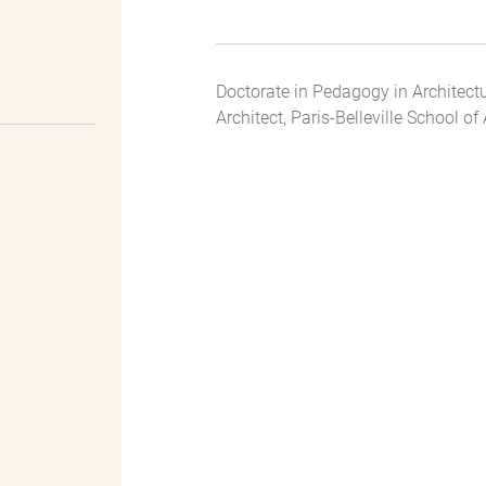
Doctorate in Pedagogy in Architectu
Architect, Paris-Belleville School of