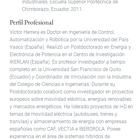
Industriales, Escuela Superior Politécnica de
Chimborazo, Ecuador, 2011.
Perfil Profesional
Víctor Herrera es Doctor en Ingeniería de Control,
Automatización y Robótica por la Universidad del País
Vasco (España). Realizó un Postdoctorado en Energía y
Electrónica de Potencia en el Centro de Investigación
IKERLAN (España). Es profesor investigador a tiempo
completo en la Universidad San Francisco de Quito
(Ecuador) y Coordinador de Vinculación con la Industria
del Colegio de Ciencias e Ingenierías. Durante su
Postdoctorado colaboró como investigador en proyectos
europeos sobre movilidad eléctrica, energías renovables
y mercados energéticos. Ha liderado proyectos de I+D en
temas de movilidad eléctrica (autobuses, trenes y
tranvías) y almacenamiento de energía con empresas
españolas como CAF, VECTIA e IBERDROLA. Posee
experiencia en el área de sistemas híbridos de