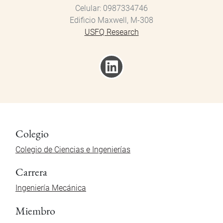
Celular
0987334746
Edificio Maxwell, M-308
USFQ Research
Colegio
Colegio de Ciencias e Ingenierías
Carrera
Ingeniería Mecánica
Miembro