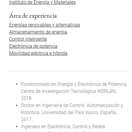
Instituto de Energía y Materiales
Área de experiencia
Energías renovables y alternativas
Almacenamiento de energía
Control inteligente
Electrónica de potencia
Movilidad eléctrica e híbrida
Posdoctorado en Energía y Electrónica de Potencia,
Centro de Investigación Tecnológica IKERLAN,
2018.
Doctor en Ingeniería de Control, Automatización y
Robótica, Universidad del País Vasco, España,
2017.
Ingeniero en Electrónica, Control y Redes