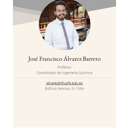
José Francisco Álvarez Barreto
Profesor
Coordinador de Ingeniería Química
jalvarezb@usfq.edu.ec
Edificio Newton, N-104H