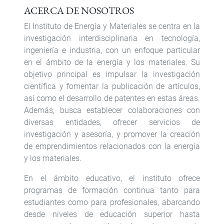
ACERCA DE NOSOTROS
El Instituto de Energía y Materiales se centra en la
investigación interdisciplinaria en tecnología,
ingeniería e industria, con un enfoque particular
en el ámbito de la energía y los materiales. Su
objetivo principal es impulsar la investigación
científica y fomentar la publicación de artículos,
así como el desarrollo de patentes en estas áreas.
Además, busca establecer colaboraciones con
diversas entidades, ofrecer servicios de
investigación y asesoría, y promover la creación
de emprendimientos relacionados con la energía
y los materiales.
En el ámbito educativo, el instituto ofrece
programas de formación continua tanto para
estudiantes como para profesionales, abarcando
desde niveles de educación superior hasta