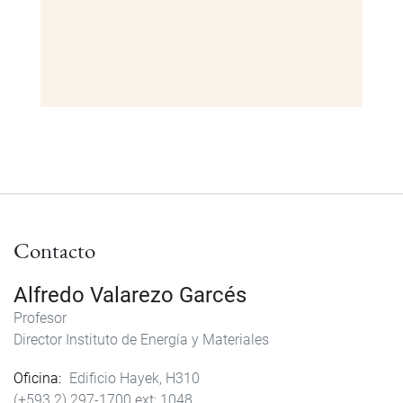
Contacto
Alfredo Valarezo Garcés
Profesor
Director Instituto de Energía y Materiales
Oficina
Edificio Hayek, H310
(+593 2) 297-1700
1048