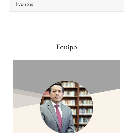
Eventos
Equipo