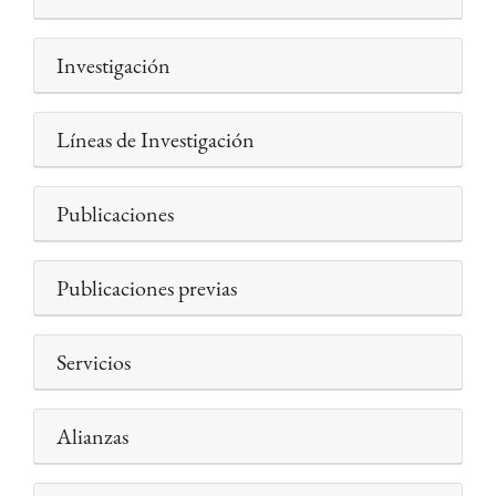
Investigación
Líneas de Investigación
Publicaciones
Publicaciones previas
Servicios
Alianzas