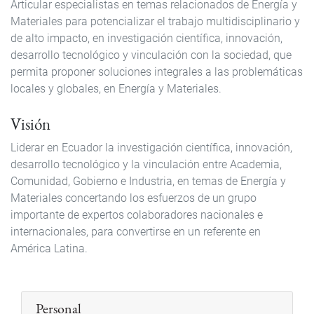
Articular especialistas en temas relacionados de Energía y
Materiales para potencializar el trabajo multidisciplinario y
de alto impacto, en investigación científica, innovación,
desarrollo tecnológico y vinculación con la sociedad, que
permita proponer soluciones integrales a las problemáticas
locales y globales, en Energía y Materiales.
Visión
Liderar en Ecuador la investigación científica, innovación,
desarrollo tecnológico y la vinculación entre Academia,
Comunidad, Gobierno e Industria, en temas de Energía y
Materiales concertando los esfuerzos de un grupo
importante de expertos colaboradores nacionales e
internacionales, para convertirse en un referente en
América Latina.
Personal