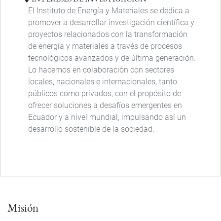
El Instituto de Energía y Materiales se dedica a
promover a desarrollar investigación científica y
proyectos relacionados con la transformación
de energía y materiales a través de procesos
tecnológicos avanzados y de última generación.
Lo hacemos en colaboración con sectores
locales, nacionales e internacionales, tanto
públicos como privados, con el propósito de
ofrecer soluciones a desafíos emergentes en
Ecuador y a nivel mundial, impulsando así un
desarrollo sostenible de la sociedad.
Misión