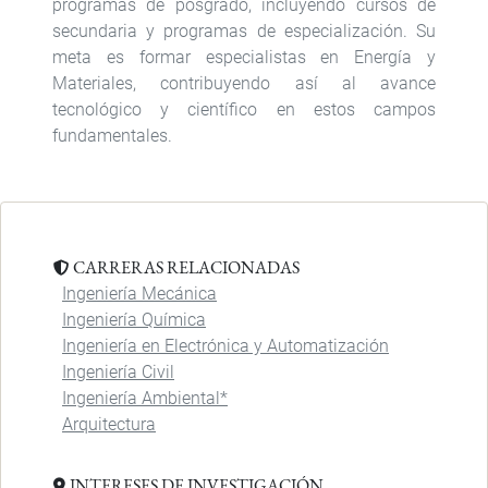
programas de posgrado, incluyendo cursos de
secundaria y programas de especialización. Su
meta es formar especialistas en Energía y
Materiales, contribuyendo así al avance
tecnológico y científico en estos campos
fundamentales.
CARRERAS RELACIONADAS
Ingeniería Mecánica
Ingeniería Química
Ingeniería en Electrónica y Automatización
Ingeniería Civil
Ingeniería Ambiental*
Arquitectura
INTERESES DE INVESTIGACIÓN