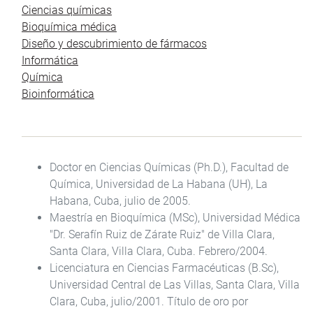
Ciencias químicas
Bioquímica médica
Diseño y descubrimiento de fármacos
Informática
Química
Bioinformática
Doctor en Ciencias Químicas (Ph.D.), Facultad de
Química, Universidad de La Habana (UH), La
Habana, Cuba, julio de 2005.
Maestría en Bioquímica (MSc), Universidad Médica
"Dr. Serafín Ruiz de Zárate Ruiz" de Villa Clara,
Santa Clara, Villa Clara, Cuba. Febrero/2004.
Licenciatura en Ciencias Farmacéuticas (B.Sc),
Universidad Central de Las Villas, Santa Clara, Villa
Clara, Cuba, julio/2001. Título de oro por