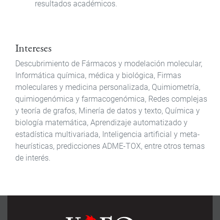
resultados académicos.
Intereses
Descubrimiento de Fármacos y modelación molecular,
Informática química, médica y biológica, Firmas
moleculares y medicina personalizada, Quimiometría,
quimiogenómica y farmacogenómica, Redes complejas
y teoría de grafos, Minería de datos y texto, Química y
biología matemática, Aprendizaje automatizado y
estadística multivariada, Inteligencia artificial y meta-
heurísticas, predicciones ADME-TOX, entre otros temas
de interés.