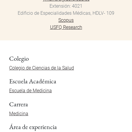
Extensión
4021
Edificio de Especialidades Médicas, HDLV- 109
Scopus
USFQ Research
Colegio
Colegio de Ciencias de la Salud
Escuela Académica
Escuela de Medicina
Carrera
Medicina
Área de experiencia