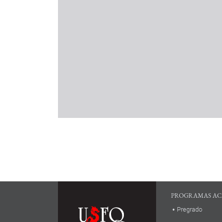
PROGRAMAS AC
Pregrado