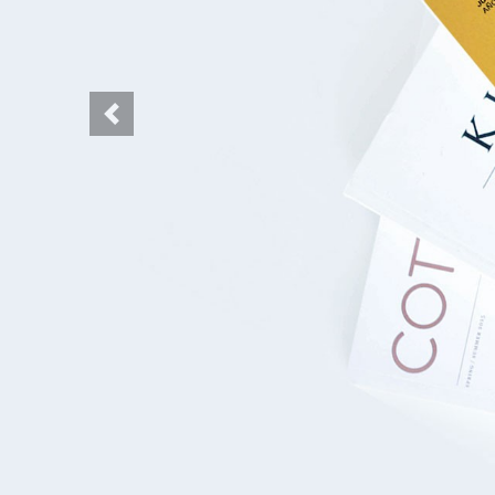
Previous