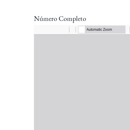
Número Completo
Documento