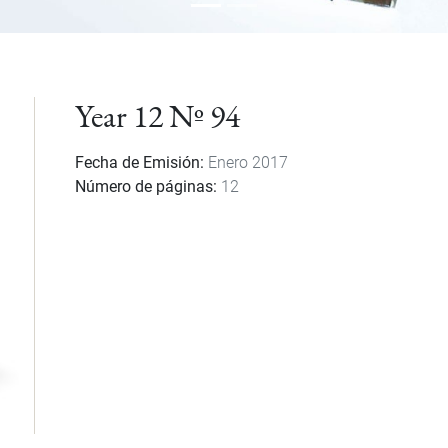
Year 12 Nº 94
Fecha de Emisión
Enero 2017
Número de páginas
12