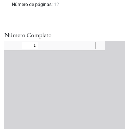
Número de páginas
12
Número Completo
Documento