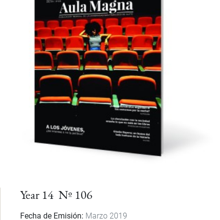
Year 14 Nº 106
Fecha de Emisión
Marzo 2019