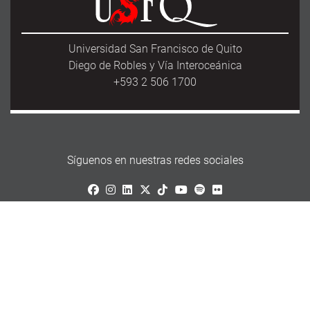
Universidad San Francisco de Quito
Diego de Robles y Vía Interoceánica
+593 2 506 1700
Síguenos en nuestras redes sociales